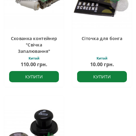
Схованка контейнер
Сіточка для бонга
"Свічка
Запалювання"
Китай
Китай
110.00 грн.
10.00 грн.
КУПИТИ
КУПИТИ