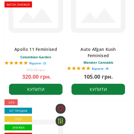
ВАГОН ЗНИЖОК
Apollo 11 Feminised
Auto Afgan Kush
Feminised
Columbian Garden
Monster Cannabis
Відгуків - 22
Відгуків - 40
350.00 грн.
320.00 грн.
105.00 грн.
КУПИТИ
КУПИТИ
-23%
ХІТ ПРОДАЖ
ТОП
ЗНИЖКА