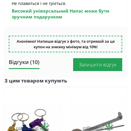
Не плавиться і не гріється.
Високий універсальний Напас
може бути
зручним подарунком
Анонімно! Напиши відгук з фото, та отримай за це
купон на знижку мінімум від 10%!
Відгуки (10)
Залишити відгук
З цим товаром купують