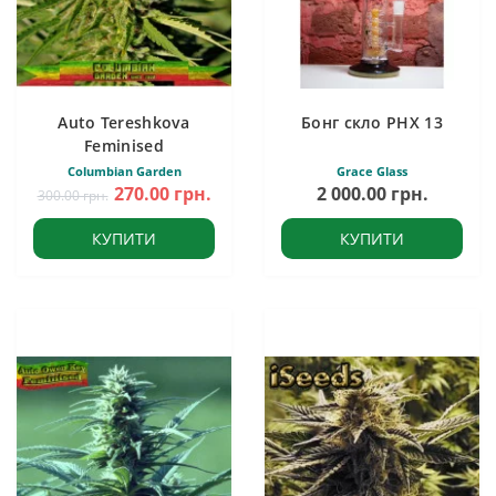
Auto Tereshkova
Бонг скло PHX 13
Feminised
Columbian Garden
Grace Glass
270.00 грн.
2 000.00 грн.
300.00 грн.
КУПИТИ
КУПИТИ