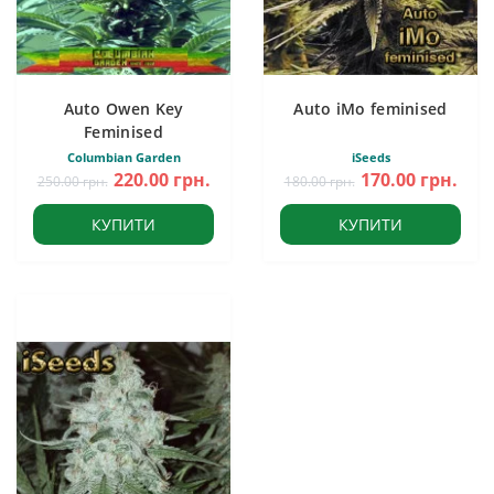
Auto Owen Key
Auto iMo feminised
Feminised
Columbian Garden
iSeeds
220.00 грн.
170.00 грн.
250.00 грн.
180.00 грн.
КУПИТИ
КУПИТИ