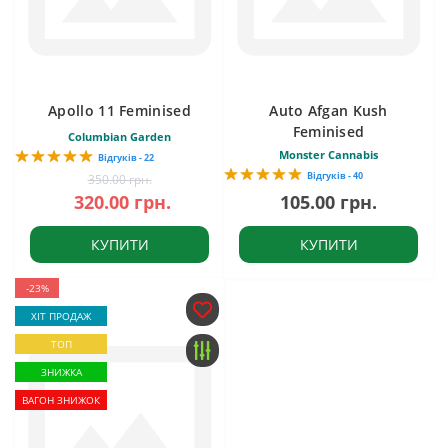
Apollo 11 Feminised
Auto Afgan Kush
Feminised
Columbian Garden
Monster Cannabis
Відгуків - 22
Відгуків - 40
350.00 грн.
320.00 грн.
105.00 грн.
КУПИТИ
КУПИТИ
-23%
ХІТ ПРОДАЖ
ТОП
ЗНИЖКА
ВАГОН ЗНИЖОК