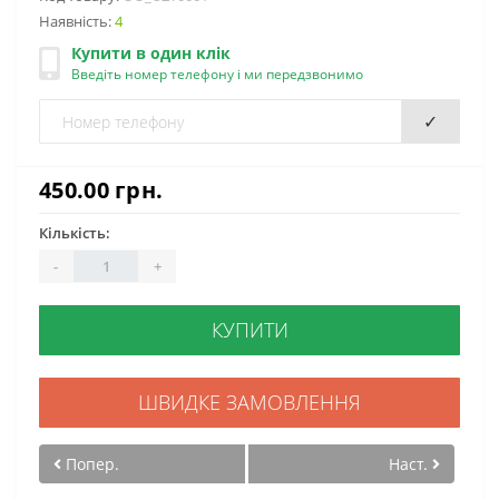
Наявність:
4
Купити в один клік
Введіть номер телефону і ми передзвонимо
✓
450.00 грн.
Кількість:
-
+
КУПИТИ
ШВИДКЕ ЗАМОВЛЕННЯ
Попер.
Наст.