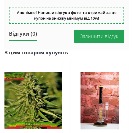
Анонімно! Напиши відгук з фото, та отримай за це
купон на знижку мінімум від 10%!
Відгуки (0)
Залишити відгук
З цим товаром купують