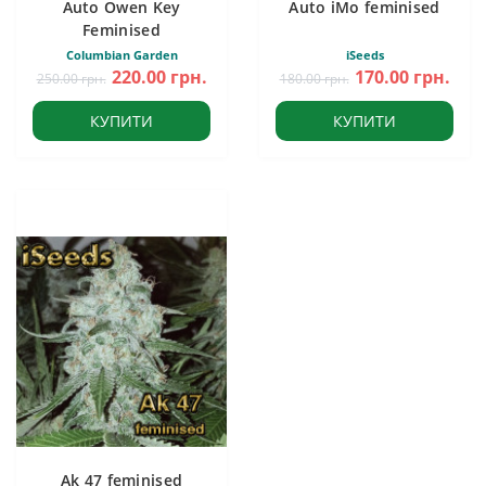
Auto Owen Key
Auto iMo feminised
Feminised
Columbian Garden
iSeeds
220.00 грн.
170.00 грн.
250.00 грн.
180.00 грн.
КУПИТИ
КУПИТИ
Ak 47 feminised