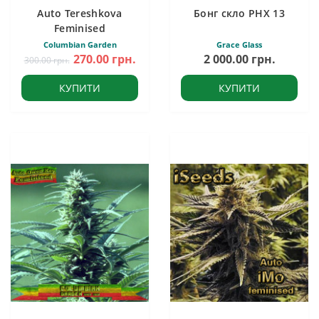
Auto Tereshkova
Бонг скло PHX 13
Feminised
Columbian Garden
Grace Glass
270.00 грн.
2 000.00 грн.
300.00 грн.
КУПИТИ
КУПИТИ