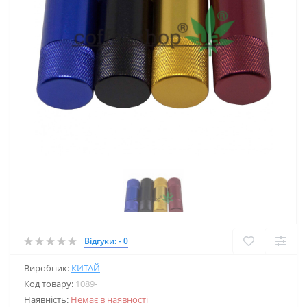
Відгуки: - 0
Виробник:
КИТАЙ
Код товару:
1089-
Наявність:
Немає в наявності