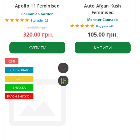
Apollo 11 Feminised
Auto Afgan Kush
Feminised
Columbian Garden
Monster Cannabis
Відгуків - 22
Відгуків - 40
350.00 грн.
320.00 грн.
105.00 грн.
КУПИТИ
КУПИТИ
-23%
ХІТ ПРОДАЖ
ТОП
ЗНИЖКА
ВАГОН ЗНИЖОК