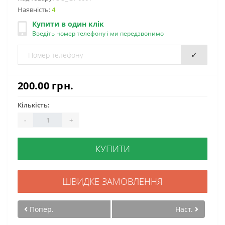
Наявність:
4
Купити в один клік
Введіть номер телефону і ми передзвонимо
✓
200.00 грн.
Кількість:
-
+
КУПИТИ
ШВИДКЕ ЗАМОВЛЕННЯ
Попер.
Наст.