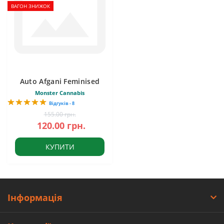
ВАГОН ЗНИЖОК
Auto Afgani Feminised
Monster Cannabis
Відгуків - 8
155.00 грн.
120.00 грн.
КУПИТИ
Інформація