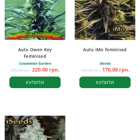
Auto Owen Key
Auto iMo feminised
Feminised
Columbian Garden
iSeeds
220.00 грн.
170.00 грн.
250.00 грн.
180.00 грн.
КУПИТИ
КУПИТИ