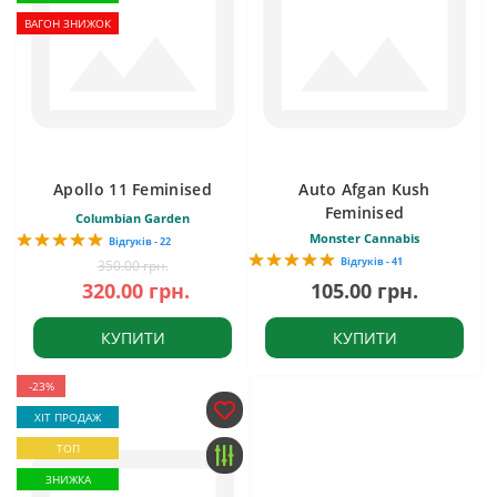
ВАГОН ЗНИЖОК
Apollo 11 Feminised
Auto Afgan Kush
Feminised
Columbian Garden
Monster Cannabis
Відгуків - 22
Відгуків - 41
350.00 грн.
320.00 грн.
105.00 грн.
КУПИТИ
КУПИТИ
-23%
ХІТ ПРОДАЖ
ТОП
ЗНИЖКА