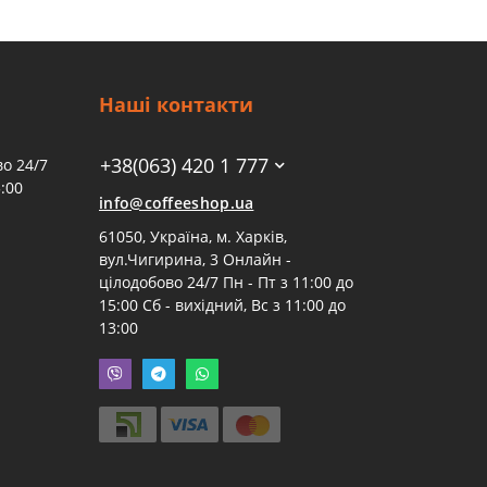
Наші контакти
+38(063) 420 1 777
о 24/7
:00
info@coffeeshop.ua
61050, Україна, м. Харків,
вул.Чигирина, 3 Онлайн -
цілодобово 24/7 Пн - Пт з 11:00 до
15:00 Сб - вихідний, Вс з 11:00 до
13:00