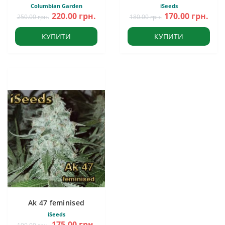
Columbian Garden
iSeeds
220.00 грн.
170.00 грн.
250.00 грн.
180.00 грн.
КУПИТИ
КУПИТИ
Ak 47 feminised
iSeeds
175.00 грн.