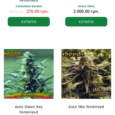
Feminised
Columbian Garden
Grace Glass
270.00 грн.
2 000.00 грн.
300.00 грн.
КУПИТИ
КУПИТИ
Auto Owen Key
Auto iMo feminised
Feminised