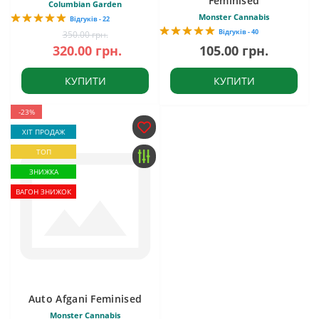
Feminised
Columbian Garden
Monster Cannabis
Відгуків - 22
Відгуків - 40
350.00 грн.
320.00 грн.
105.00 грн.
КУПИТИ
КУПИТИ
-23%
ХІТ ПРОДАЖ
ТОП
ЗНИЖКА
ВАГОН ЗНИЖОК
Auto Afgani Feminised
Monster Cannabis