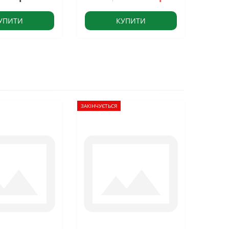
УПИТИ
КУПИТИ
ЗАКІНЧУЄТЬСЯ