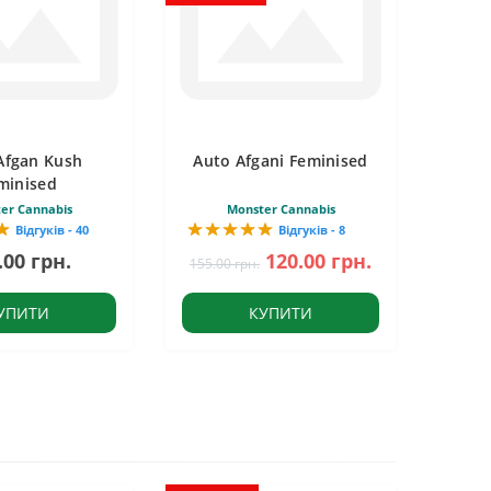
Afgan Kush
Auto Afgani Feminised
minised
er Cannabis
Monster Cannabis
Відгуків - 40
Відгуків - 8
.00 грн.
120.00 грн.
155.00 грн.
УПИТИ
КУПИТИ