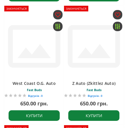
ЗАКІНЧУЄТЬСЯ
ЗАКІНЧУЄТЬСЯ
West Coast O.G. Auto
Z Auto (Zkittlez Auto)
Fast Buds
Fast Buds
Відгуків - 0
Відгуків - 0
650.00 грн.
650.00 грн.
КУПИТИ
КУПИТИ