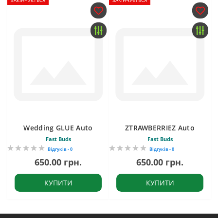
ЗАКІНЧУЄТЬСЯ
ЗАКІНЧУЄТЬСЯ
Wedding GLUE Auto
ZTRAWBERRIEZ Auto
Fast Buds
Fast Buds
Відгуків - 0
Відгуків - 0
650.00 грн.
650.00 грн.
КУПИТИ
КУПИТИ