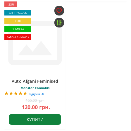
-23%
ХІТ ПРОДАЖ
ТОП
ЗНИЖКА
ВАГОН ЗНИЖОК
Auto Afgani Feminised
Monster Cannabis
Відгуків - 8
155.00 грн.
120.00 грн.
КУПИТИ