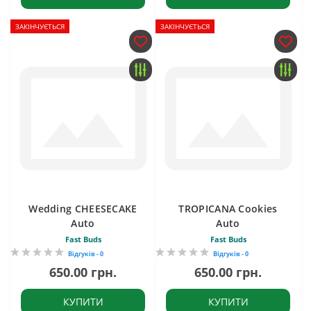
ЗАКІНЧУЄТЬСЯ
ЗАКІНЧУЄТЬСЯ
Wedding CHEESECAKE
TROPICANA Cookies
Auto
Auto
Fast Buds
Fast Buds
Відгуків - 0
Відгуків - 0
650.00 грн.
650.00 грн.
КУПИТИ
КУПИТИ