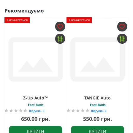
Рекомендуємо
ЗАКІНЧУЄТЬСЯ
ЗАКІНЧУЄТЬСЯ
Z-Up Auto™
TANGIE Auto
Fast Buds
Fast Buds
Відгуків - 0
Відгуків - 0
650.00 грн.
550.00 грн.
КУПИТИ
КУПИТИ