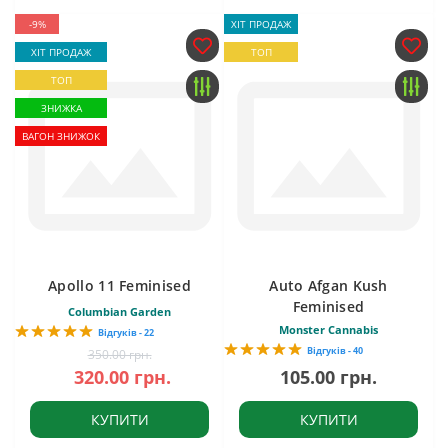
-9%
ХІТ ПРОДАЖ
ХІТ ПРОДАЖ
ТОП
ТОП
ЗНИЖКА
ВАГОН ЗНИЖОК
Apollo 11 Feminised
Auto Afgan Kush
Feminised
Columbian Garden
Monster Cannabis
Відгуків - 22
Відгуків - 40
350.00 грн.
320.00 грн.
105.00 грн.
КУПИТИ
КУПИТИ