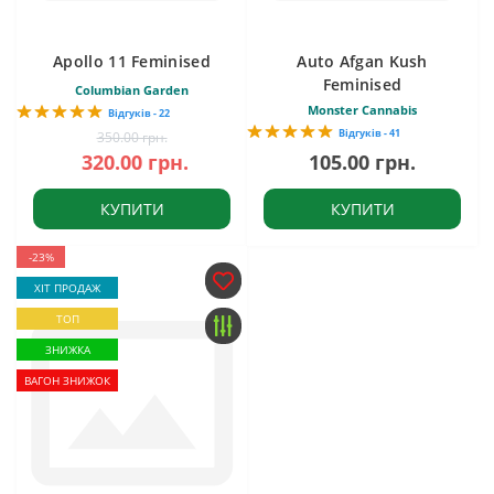
Apollo 11 Feminised
Auto Afgan Kush
Feminised
Columbian Garden
Monster Cannabis
Відгуків - 22
Відгуків - 41
350.00 грн.
320.00 грн.
105.00 грн.
КУПИТИ
КУПИТИ
-23%
ХІТ ПРОДАЖ
ТОП
ЗНИЖКА
ВАГОН ЗНИЖОК