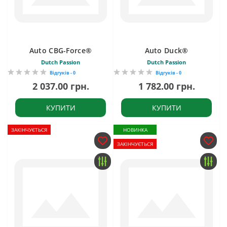
Auto CBG-Force®
Auto Duck®
Dutch Passion
Dutch Passion
Відгуків - 0
Відгуків - 0
2 037.00 грн.
1 782.00 грн.
КУПИТИ
КУПИТИ
ЗАКІНЧУЄТЬСЯ
НОВИНКА
ЗАКІНЧУЄТЬСЯ