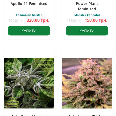
Apollo 11 Feminised
Power Plant
feminised
Columbian Garden
Monster Cannabis
320.00 грн.
150.00 грн.
350.00 грн.
185.00 грн.
КУПИТИ
КУПИТИ