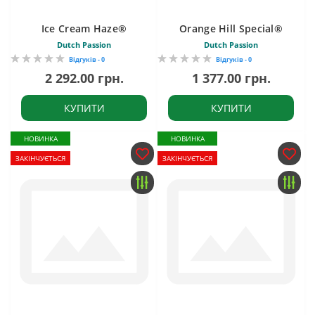
Ice Cream Haze®
Orange Hill Special®
Dutch Passion
Dutch Passion
Відгуків - 0
Відгуків - 0
2 292.00 грн.
1 377.00 грн.
КУПИТИ
КУПИТИ
НОВИНКА
НОВИНКА
ЗАКІНЧУЄТЬСЯ
ЗАКІНЧУЄТЬСЯ