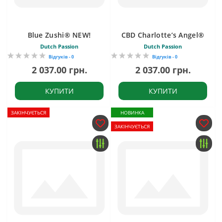
Blue Zushi® NEW!
CBD Charlotte’s Angel®
Dutch Passion
Dutch Passion
Відгуків - 0
Відгуків - 0
2 037.00 грн.
2 037.00 грн.
КУПИТИ
КУПИТИ
ЗАКІНЧУЄТЬСЯ
НОВИНКА
ЗАКІНЧУЄТЬСЯ