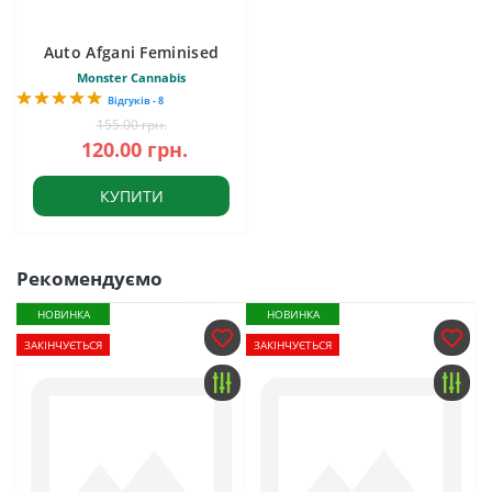
Auto Afgani Feminised
Monster Cannabis
Відгуків - 8
155.00 грн.
120.00 грн.
КУПИТИ
Рекомендуємо
НОВИНКА
НОВИНКА
ЗАКІНЧУЄТЬСЯ
ЗАКІНЧУЄТЬСЯ