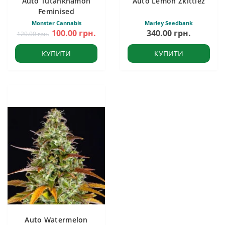
Auto Tutankhamon
Auto Lemon Zkittlez
Feminised
Monster Cannabis
Marley Seedbank
100.00 грн.
340.00 грн.
120.00 грн.
КУПИТИ
КУПИТИ
Auto Watermelon