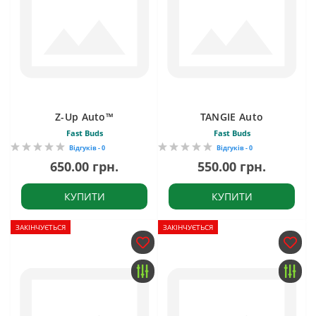
Z-Up Auto™
TANGIE Auto
Fast Buds
Fast Buds
Відгуків - 0
Відгуків - 0
650.00 грн.
550.00 грн.
КУПИТИ
КУПИТИ
ЗАКІНЧУЄТЬСЯ
ЗАКІНЧУЄТЬСЯ