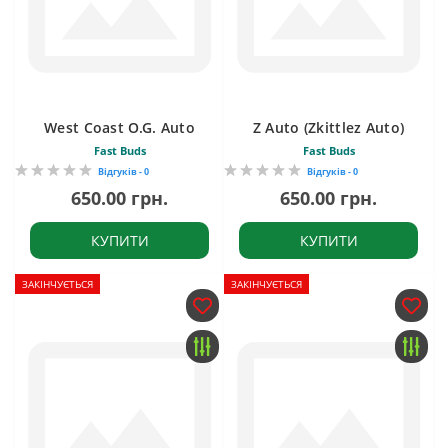
West Coast O.G. Auto
Z Auto (Zkittlez Auto)
Fast Buds
Fast Buds
Відгуків - 0
Відгуків - 0
650.00 грн.
650.00 грн.
КУПИТИ
КУПИТИ
ЗАКІНЧУЄТЬСЯ
ЗАКІНЧУЄТЬСЯ