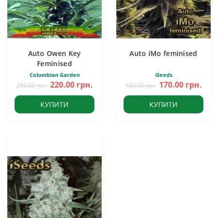
Auto Owen Key
Auto iMo feminised
Feminised
Columbian Garden
iSeeds
220.00 грн.
170.00 грн.
250.00 грн.
180.00 грн.
КУПИТИ
КУПИТИ