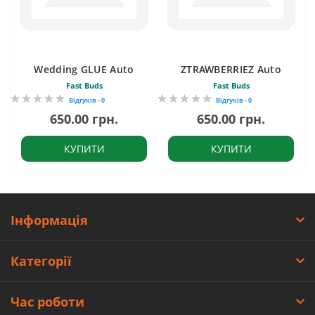
Wedding GLUE Auto
ZTRAWBERRIEZ Auto
Fast Buds
Fast Buds
Відгуків - 0
Відгуків - 0
650.00 грн.
650.00 грн.
КУПИТИ
КУПИТИ
Інформація
Категорії
Час роботи