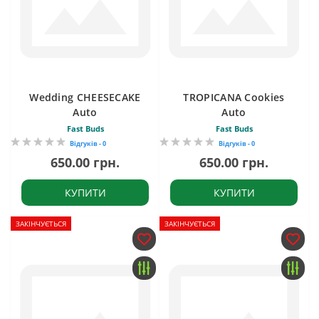
Wedding CHEESECAKE
TROPICANA Cookies
Auto
Auto
Fast Buds
Fast Buds
Відгуків - 0
Відгуків - 0
650.00 грн.
650.00 грн.
КУПИТИ
КУПИТИ
ЗАКІНЧУЄТЬСЯ
ЗАКІНЧУЄТЬСЯ