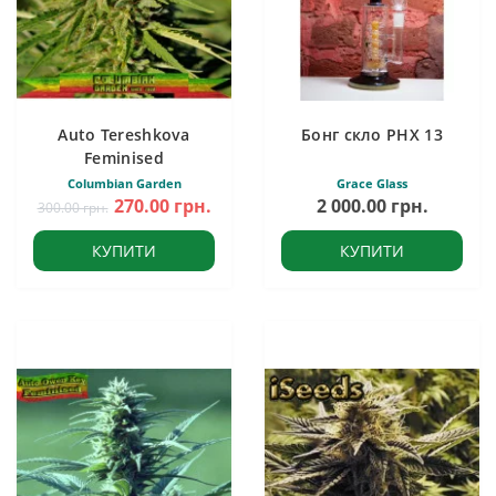
Auto Tereshkova
Бонг скло PHX 13
Feminised
Columbian Garden
Grace Glass
270.00 грн.
2 000.00 грн.
300.00 грн.
КУПИТИ
КУПИТИ