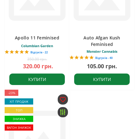
Apollo 11 Feminised
Auto Afgan Kush
Feminised
Columbian Garden
Monster Cannabis
Відгуків - 22
Відгуків - 40
350.00 грн.
320.00 грн.
105.00 грн.
КУПИТИ
КУПИТИ
-23%
ХІТ ПРОДАЖ
ТОП
ЗНИЖКА
ВАГОН ЗНИЖОК