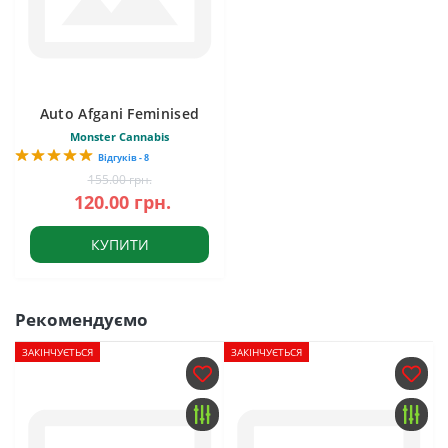
Auto Afgani Feminised
Monster Cannabis
Відгуків - 8
155.00 грн.
120.00 грн.
КУПИТИ
Рекомендуємо
ЗАКІНЧУЄТЬСЯ
ЗАКІНЧУЄТЬСЯ