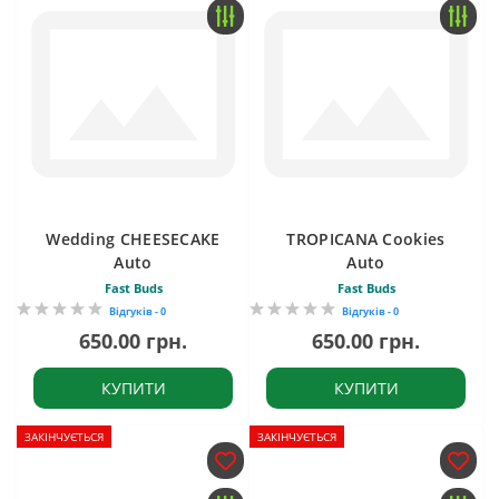
Wedding CHEESECAKE
TROPICANA Cookies
Auto
Auto
Fast Buds
Fast Buds
Відгуків - 0
Відгуків - 0
650.00 грн.
650.00 грн.
КУПИТИ
КУПИТИ
ЗАКІНЧУЄТЬСЯ
ЗАКІНЧУЄТЬСЯ