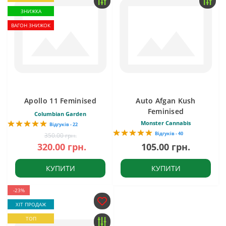
ЗНИЖКА
ВАГОН ЗНИЖОК
Apollo 11 Feminised
Auto Afgan Kush
Feminised
Columbian Garden
Monster Cannabis
Відгуків - 22
Відгуків - 40
350.00 грн.
320.00 грн.
105.00 грн.
КУПИТИ
КУПИТИ
-23%
ХІТ ПРОДАЖ
ТОП