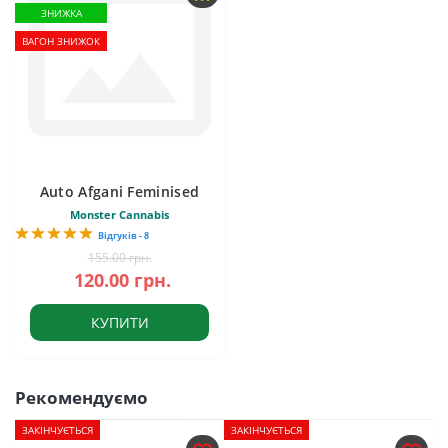
ЗНИЖКА
ВАГОН ЗНИЖОК
Auto Afgani Feminised
Monster Cannabis
Відгуків - 8
155.00 грн.
120.00 грн.
КУПИТИ
Рекомендуємо
ЗАКІНЧУЄТЬСЯ
ЗАКІНЧУЄТЬСЯ