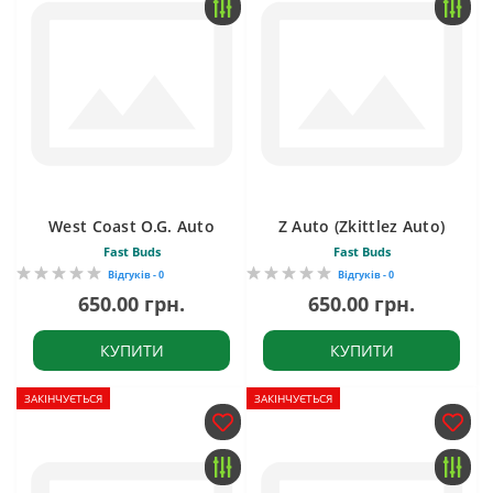
West Coast O.G. Auto
Z Auto (Zkittlez Auto)
Fast Buds
Fast Buds
Відгуків - 0
Відгуків - 0
650.00 грн.
650.00 грн.
КУПИТИ
КУПИТИ
ЗАКІНЧУЄТЬСЯ
ЗАКІНЧУЄТЬСЯ