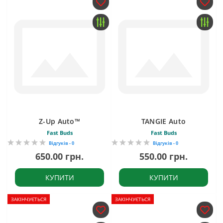
Z-Up Auto™
TANGIE Auto
Fast Buds
Fast Buds
Відгуків - 0
Відгуків - 0
650.00 грн.
550.00 грн.
КУПИТИ
КУПИТИ
ЗАКІНЧУЄТЬСЯ
ЗАКІНЧУЄТЬСЯ