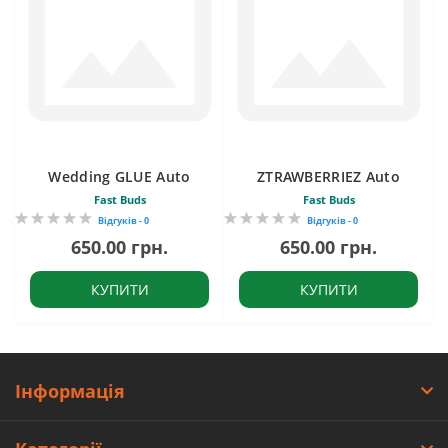
Wedding GLUE Auto
ZTRAWBERRIEZ Auto
Fast Buds
Fast Buds
Відгуків - 0
Відгуків - 0
650.00 грн.
650.00 грн.
КУПИТИ
КУПИТИ
Інформація