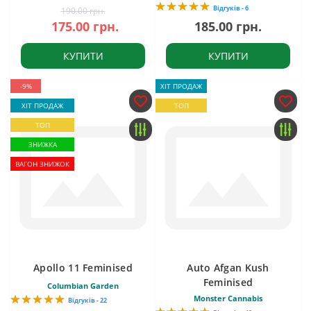
Відгуків - 6
190.00 грн.
175.00 грн.
185.00 грн.
КУПИТИ
КУПИТИ
-9%
ХІТ ПРОДАЖ
ХІТ ПРОДАЖ
ТОП
ТОП
ЗНИЖКА
ВАГОН ЗНИЖОК
Apollo 11 Feminised
Auto Afgan Kush
Feminised
Columbian Garden
Monster Cannabis
Відгуків - 22