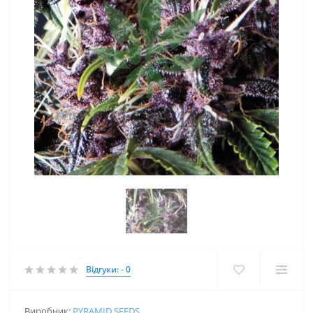
Відгуки: - 0
Виробник:
PYRAMID SEEDS