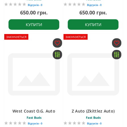
Відгуків - 0
Відгуків - 0
650.00 грн.
650.00 грн.
КУПИТИ
КУПИТИ
ЗАКІНЧУЄТЬСЯ
ЗАКІНЧУЄТЬСЯ
West Coast O.G. Auto
Z Auto (Zkittlez Auto)
Fast Buds
Fast Buds
Відгуків - 0
Відгуків - 0