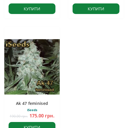
КУПИТИ
КУПИТИ
Ak 47 feminised
iSeeds
175.00 грн.
190.00 грн.
КУПИТИ