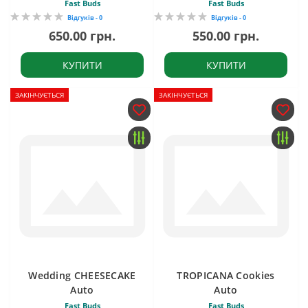
Fast Buds
Fast Buds
Відгуків - 0
Відгуків - 0
650.00 грн.
550.00 грн.
КУПИТИ
КУПИТИ
ЗАКІНЧУЄТЬСЯ
ЗАКІНЧУЄТЬСЯ
Wedding CHEESECAKE
TROPICANA Cookies
Auto
Auto
Fast Buds
Fast Buds