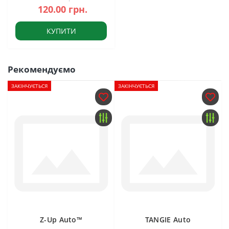
120.00 грн.
КУПИТИ
Рекомендуємо
ЗАКІНЧУЄТЬСЯ
ЗАКІНЧУЄТЬСЯ
Z-Up Auto™
TANGIE Auto