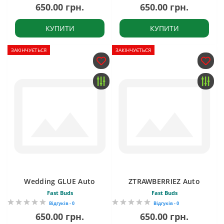
650.00 грн.
650.00 грн.
КУПИТИ
КУПИТИ
ЗАКІНЧУЄТЬСЯ
ЗАКІНЧУЄТЬСЯ
Wedding GLUE Auto
ZTRAWBERRIEZ Auto
Fast Buds
Fast Buds
Відгуків - 0
Відгуків - 0
650.00 грн.
650.00 грн.