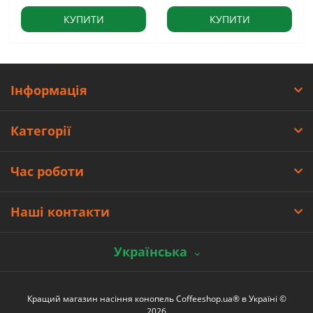
КУПИТИ
КУПИТИ
Інформація
Категорії
Час роботи
Наші контакти
Українська
Кращий магазин насіння конопель Coffeeshop.ua® в Україні ©
2026