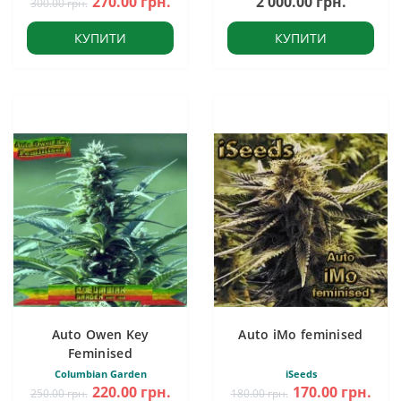
270.00 грн.
2 000.00 грн.
300.00 грн.
КУПИТИ
КУПИТИ
Auto Owen Key
Auto iMo feminised
Feminised
Columbian Garden
iSeeds
220.00 грн.
170.00 грн.
250.00 грн.
180.00 грн.