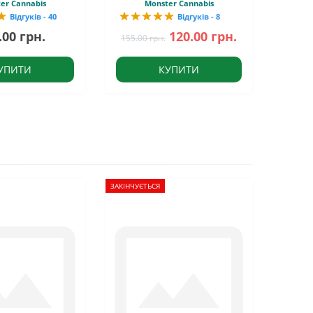
er Cannabis
Monster Cannabis
Відгуків - 40
Відгуків - 8
.00 грн.
120.00 грн.
155.00 грн.
УПИТИ
КУПИТИ
ЗАКІНЧУЄТЬСЯ