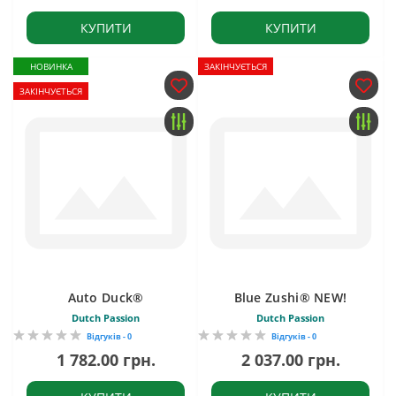
КУПИТИ
КУПИТИ
НОВИНКА
ЗАКІНЧУЄТЬСЯ
ЗАКІНЧУЄТЬСЯ
Auto Duck®
Blue Zushi® NEW!
Dutch Passion
Dutch Passion
Відгуків - 0
Відгуків - 0
1 782.00 грн.
2 037.00 грн.