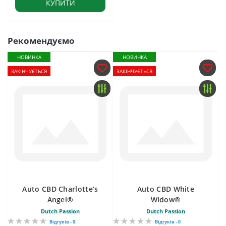
КУПИТИ
Рекомендуємо
НОВИНКА
НОВИНКА
ЗАКІНЧУЄТЬСЯ
ЗАКІНЧУЄТЬСЯ
Auto CBD Charlotte’s
Auto CBD White
Angel®
Widow®
Dutch Passion
Dutch Passion
Відгуків - 0
Відгуків - 0