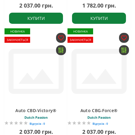
2 037.00 грн.
1 782.00 грн.
КУПИТИ
КУПИТИ
НОВИНКА
НОВИНКА
ЗАКІНЧУЄТЬСЯ
ЗАКІНЧУЄТЬСЯ
Auto CBD-Victory®
Auto CBG-Force®
Dutch Passion
Dutch Passion
Відгуків - 0
Відгуків - 0
2 037.00 грн.
2 037.00 грн.