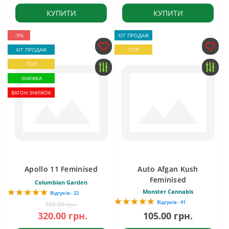
КУПИТИ
КУПИТИ
-9%
ХІТ ПРОДАЖ
ХІТ ПРОДАЖ
ТОП
ТОП
ЗНИЖКА
ВАГОН ЗНИЖОК
Apollo 11 Feminised
Auto Afgan Kush
Feminised
Columbian Garden
Monster Cannabis
Відгуків - 22
Відгуків - 41
350.00 грн.
320.00 грн.
105.00 грн.