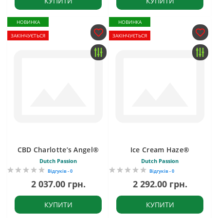
КУПИТИ
КУПИТИ
НОВИНКА
НОВИНКА
ЗАКІНЧУЄТЬСЯ
ЗАКІНЧУЄТЬСЯ
CBD Charlotte’s Angel®
Ice Cream Haze®
Dutch Passion
Dutch Passion
Відгуків - 0
Відгуків - 0
2 037.00 грн.
2 292.00 грн.
КУПИТИ
КУПИТИ