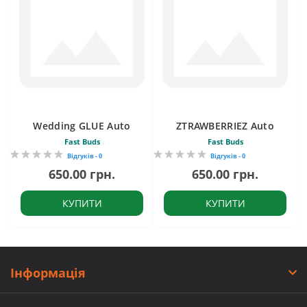
Wedding GLUE Auto
ZTRAWBERRIEZ Auto
Fast Buds
Fast Buds
Відгуків - 0
Відгуків - 0
650.00 грн.
650.00 грн.
КУПИТИ
КУПИТИ
Інформація