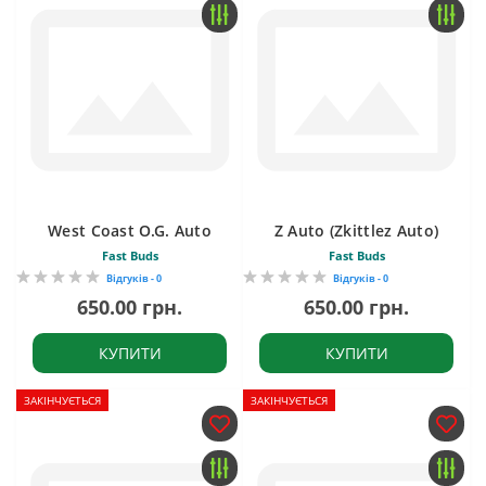
West Coast O.G. Auto
Z Auto (Zkittlez Auto)
Fast Buds
Fast Buds
Відгуків - 0
Відгуків - 0
650.00 грн.
650.00 грн.
КУПИТИ
КУПИТИ
ЗАКІНЧУЄТЬСЯ
ЗАКІНЧУЄТЬСЯ