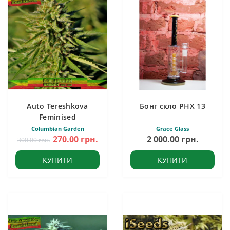
Auto Tereshkova
Бонг скло PHX 13
Feminised
Columbian Garden
Grace Glass
270.00 грн.
2 000.00 грн.
300.00 грн.
КУПИТИ
КУПИТИ