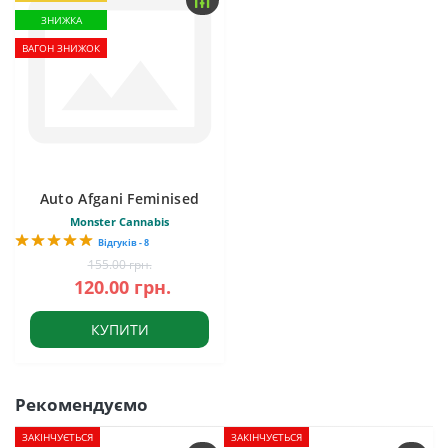
ЗНИЖКА
ВАГОН ЗНИЖОК
Auto Afgani Feminised
Monster Cannabis
Відгуків - 8
155.00 грн.
120.00 грн.
КУПИТИ
Рекомендуємо
ЗАКІНЧУЄТЬСЯ
ЗАКІНЧУЄТЬСЯ