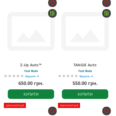
Z-Up Auto™
TANGIE Auto
Fast Buds
Fast Buds
Відгуків - 0
Відгуків - 0
650.00 грн.
550.00 грн.
КУПИТИ
КУПИТИ
ЗАКІНЧУЄТЬСЯ
ЗАКІНЧУЄТЬСЯ