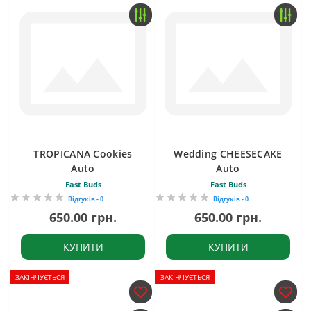
TROPICANA Cookies
Wedding CHEESECAKE
Auto
Auto
Fast Buds
Fast Buds
Відгуків - 0
Відгуків - 0
650.00 грн.
650.00 грн.
КУПИТИ
КУПИТИ
ЗАКІНЧУЄТЬСЯ
ЗАКІНЧУЄТЬСЯ