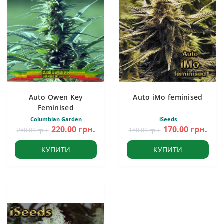
Auto Owen Key
Auto iMo feminised
Feminised
Columbian Garden
iSeeds
220.00 грн.
170.00 грн.
250.00 грн.
180.00 грн.
КУПИТИ
КУПИТИ