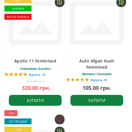
ТОП
ЗНИЖКА
ВАГОН ЗНИЖОК
Apollo 11 Feminised
Auto Afgan Kush
Feminised
Columbian Garden
Monster Cannabis
Відгуків - 22
Відгуків - 40
350.00 грн.
320.00 грн.
105.00 грн.
КУПИТИ
КУПИТИ
-23%
ХІТ ПРОДАЖ
ТОП