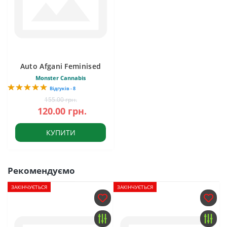
Auto Afgani Feminised
Monster Cannabis
Відгуків - 8
155.00 грн.
120.00 грн.
КУПИТИ
Рекомендуємо
ЗАКІНЧУЄТЬСЯ
ЗАКІНЧУЄТЬСЯ