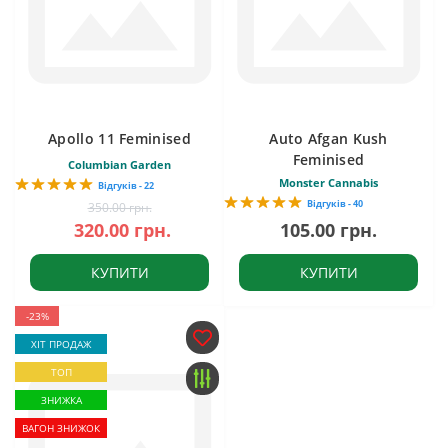
Apollo 11 Feminised
Auto Afgan Kush
Feminised
Columbian Garden
Monster Cannabis
Відгуків - 22
Відгуків - 40
350.00 грн.
320.00 грн.
105.00 грн.
КУПИТИ
КУПИТИ
-23%
ХІТ ПРОДАЖ
ТОП
ЗНИЖКА
ВАГОН ЗНИЖОК