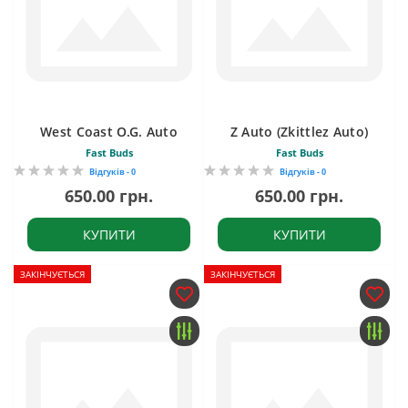
West Coast O.G. Auto
Z Auto (Zkittlez Auto)
Fast Buds
Fast Buds
Відгуків - 0
Відгуків - 0
650.00 грн.
650.00 грн.
КУПИТИ
КУПИТИ
ЗАКІНЧУЄТЬСЯ
ЗАКІНЧУЄТЬСЯ