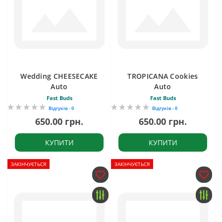
Wedding CHEESECAKE
TROPICANA Cookies
Auto
Auto
Fast Buds
Fast Buds
Відгуків - 0
Відгуків - 0
650.00 грн.
650.00 грн.
КУПИТИ
КУПИТИ
ЗАКІНЧУЄТЬСЯ
ЗАКІНЧУЄТЬСЯ