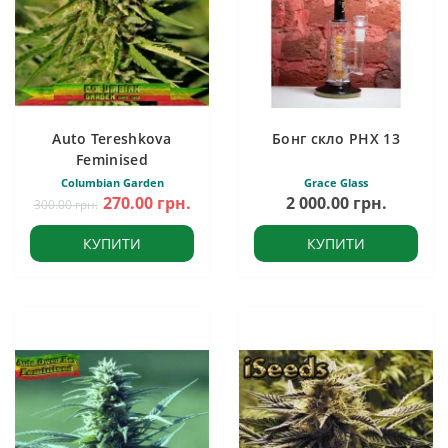
Auto Tereshkova
Бонг скло PHX 13
Feminised
Columbian Garden
Grace Glass
270.00 грн.
2 000.00 грн.
300.00 грн.
КУПИТИ
КУПИТИ