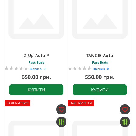
Z-Up Auto™
TANGIE Auto
Fast Buds
Fast Buds
Відгуків - 0
Відгуків - 0
650.00 грн.
550.00 грн.
КУПИТИ
КУПИТИ
ЗАКІНЧУЄТЬСЯ
ЗАКІНЧУЄТЬСЯ