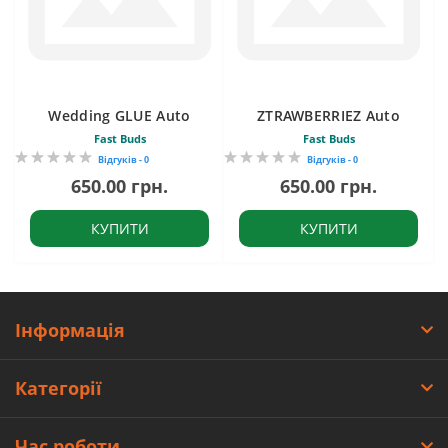
Wedding GLUE Auto
ZTRAWBERRIEZ Auto
Fast Buds
Fast Buds
Відгуків - 0
Відгуків - 0
650.00 грн.
650.00 грн.
КУПИТИ
КУПИТИ
Інформація
Категорії
Час роботи