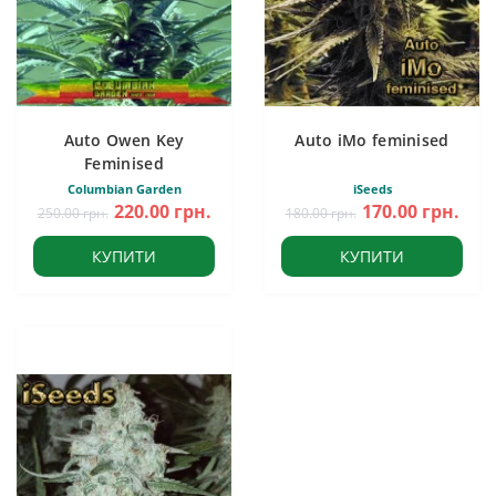
Auto Owen Key
Auto iMo feminised
Feminised
Columbian Garden
iSeeds
220.00 грн.
170.00 грн.
250.00 грн.
180.00 грн.
КУПИТИ
КУПИТИ