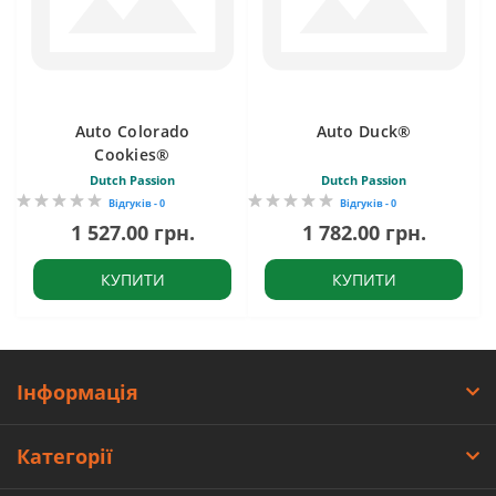
Auto Colorado
Auto Duck®
Cookies®
Dutch Passion
Dutch Passion
Відгуків - 0
Відгуків - 0
1 527.00 грн.
1 782.00 грн.
КУПИТИ
КУПИТИ
Інформація
Категорії