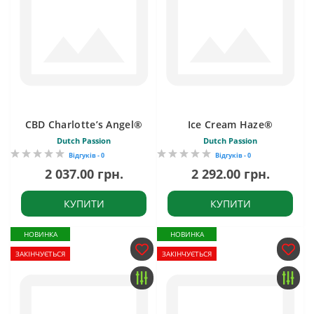
CBD Charlotte’s Angel®
Ice Cream Haze®
Dutch Passion
Dutch Passion
Відгуків - 0
Відгуків - 0
2 037.00 грн.
2 292.00 грн.
КУПИТИ
КУПИТИ
НОВИНКА
НОВИНКА
ЗАКІНЧУЄТЬСЯ
ЗАКІНЧУЄТЬСЯ