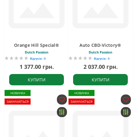
Orange Hill Special®
Auto CBD-Victory®
Dutch Passion
Dutch Passion
Відгуків - 0
Відгуків - 0
1 377.00 грн.
2 037.00 грн.
КУПИТИ
КУПИТИ
НОВИНКА
НОВИНКА
ЗАКІНЧУЄТЬСЯ
ЗАКІНЧУЄТЬСЯ