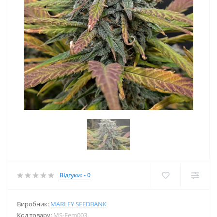
Відгуки: - 0
Виробник:
MARLEY SEEDBANK
Код товару:
MS-Fem003