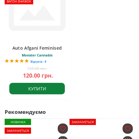
ВАГОН ЗНИЖОК
Auto Afgani Feminised
Monster Cannabis
Відгуків - 8
155.00 грн.
120.00 грн.
КУПИТИ
Рекомендуємо
НОВИНКА
ЗАКІНЧУЄТЬСЯ
ЗАКІНЧУЄТЬСЯ