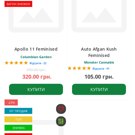
ВАГОН ЗНИЖОК
Apollo 11 Feminised
Auto Afgan Kush
Feminised
Columbian Garden
Monster Cannabis
Відгуків - 22
Відгуків - 41
350.00 грн.
320.00 грн.
105.00 грн.
КУПИТИ
КУПИТИ
-23%
ХІТ ПРОДАЖ
ТОП
ЗНИЖКА