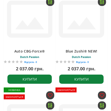
Auto CBG-Force®
Blue Zushi® NEW!
Dutch Passion
Dutch Passion
Відгуків - 0
Відгуків - 0
2 037.00 грн.
2 037.00 грн.
КУПИТИ
КУПИТИ
НОВИНКА
ЗАКІНЧУЄТЬСЯ
ЗАКІНЧУЄТЬСЯ