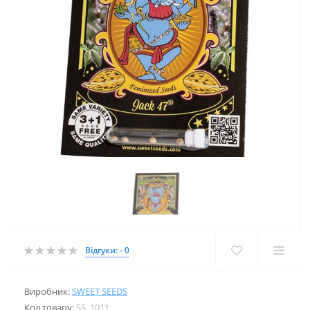
Відгуки: - 0
Виробник:
SWEET SEEDS
Код товару:
SS_1011