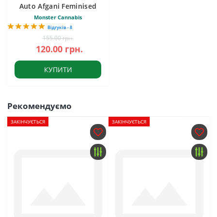
Auto Afgani Feminised
Monster Cannabis
Відгуків - 8
155.00 грн.
120.00 грн.
КУПИТИ
Рекомендуємо
ЗАКІНЧУЄТЬСЯ
ЗАКІНЧУЄТЬСЯ