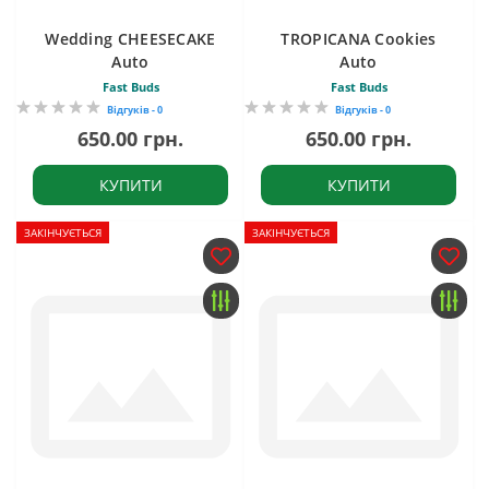
Wedding CHEESECAKE
TROPICANA Cookies
Auto
Auto
Fast Buds
Fast Buds
Відгуків - 0
Відгуків - 0
650.00 грн.
650.00 грн.
КУПИТИ
КУПИТИ
ЗАКІНЧУЄТЬСЯ
ЗАКІНЧУЄТЬСЯ