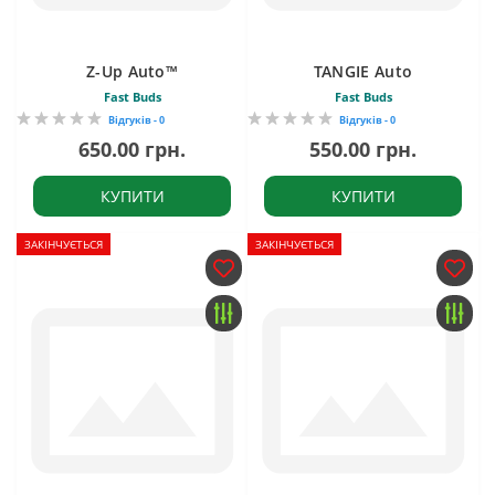
Z-Up Auto™
TANGIE Auto
Fast Buds
Fast Buds
Відгуків - 0
Відгуків - 0
650.00 грн.
550.00 грн.
КУПИТИ
КУПИТИ
ЗАКІНЧУЄТЬСЯ
ЗАКІНЧУЄТЬСЯ