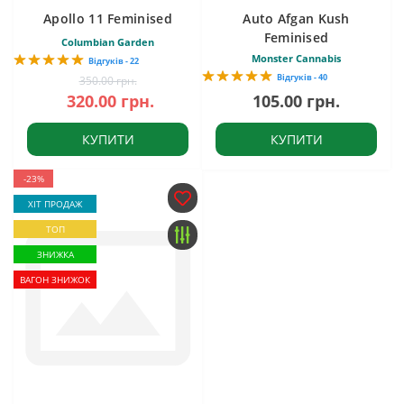
Apollo 11 Feminised
Auto Afgan Kush
Feminised
Columbian Garden
Monster Cannabis
Відгуків - 22
Відгуків - 40
350.00 грн.
320.00 грн.
105.00 грн.
КУПИТИ
КУПИТИ
-23%
ХІТ ПРОДАЖ
ТОП
ЗНИЖКА
ВАГОН ЗНИЖОК