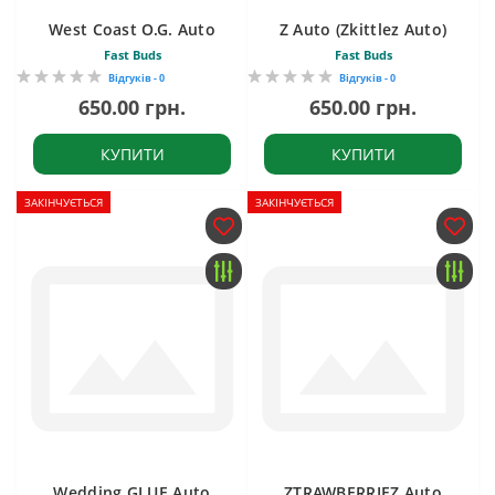
West Coast O.G. Auto
Z Auto (Zkittlez Auto)
Fast Buds
Fast Buds
Відгуків - 0
Відгуків - 0
650.00 грн.
650.00 грн.
КУПИТИ
КУПИТИ
ЗАКІНЧУЄТЬСЯ
ЗАКІНЧУЄТЬСЯ
Wedding GLUE Auto
ZTRAWBERRIEZ Auto