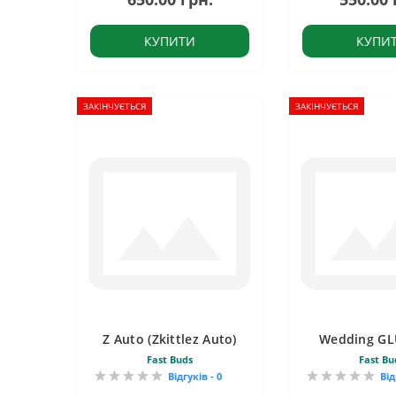
КУПИТИ
КУПИ
ЗАКІНЧУЄТЬСЯ
ЗАКІНЧУЄТЬСЯ
Z Auto (Zkittlez Auto)
Wedding GL
Fast Buds
Fast Bu
Відгуків - 0
Від