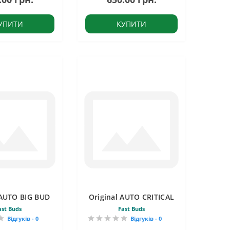
УПИТИ
КУПИТИ
 AUTO BIG BUD
Original AUTO CRITICAL
ast Buds
Fast Buds
Відгуків - 0
Відгуків - 0