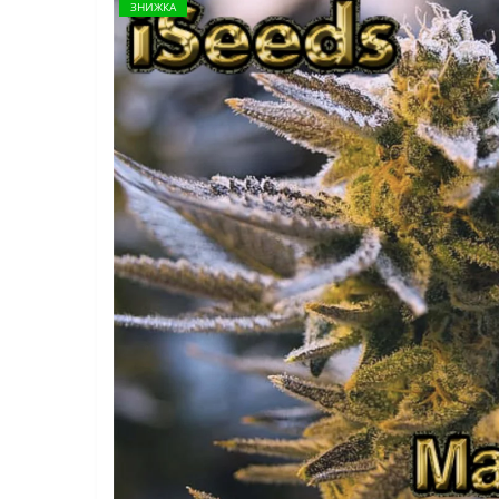
ЗНИЖКА