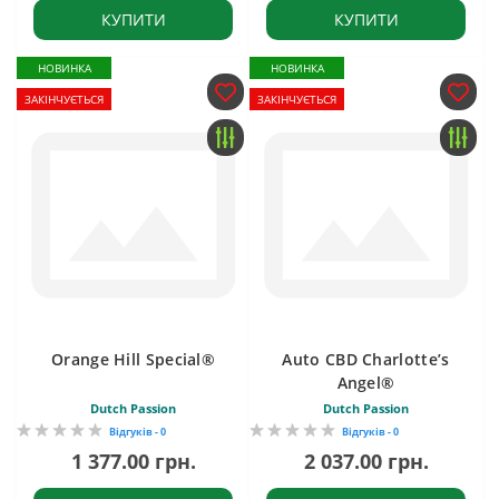
КУПИТИ
КУПИТИ
НОВИНКА
НОВИНКА
ЗАКІНЧУЄТЬСЯ
ЗАКІНЧУЄТЬСЯ
Orange Hill Special®
Auto CBD Charlotte’s
Angel®
Dutch Passion
Dutch Passion
Відгуків - 0
Відгуків - 0
1 377.00 грн.
2 037.00 грн.