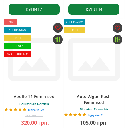
КУПИТИ
КУПИТИ
-9%
ХІТ ПРОДАЖ
ХІТ ПРОДАЖ
ТОП
ТОП
ЗНИЖКА
ВАГОН ЗНИЖОК
Apollo 11 Feminised
Auto Afgan Kush
Feminised
Columbian Garden
Monster Cannabis
Відгуків - 22
Відгуків - 41
350.00 грн.
320.00 грн.
105.00 грн.