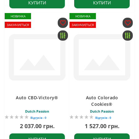
КУПИТИ
КУПИТИ
НОВИНКА
НОВИНКА
ЗАКІНЧУЄТЬСЯ
ЗАКІНЧУЄТЬСЯ
Auto CBD-Victory®
Auto Colorado
Cookies®
Dutch Passion
Dutch Passion
Відгуків - 0
Відгуків - 0
2 037.00 грн.
1 527.00 грн.