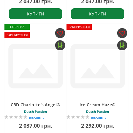
2 037.00 грн.
2 037.00 грн.
КУПИТИ
КУПИТИ
НОВИНКА
ЗАКІНЧУЄТЬСЯ
ЗАКІНЧУЄТЬСЯ
CBD Charlotte’s Angel®
Ice Cream Haze®
Dutch Passion
Dutch Passion
Відгуків - 0
Відгуків - 0
2 037.00 грн.
2 292.00 грн.