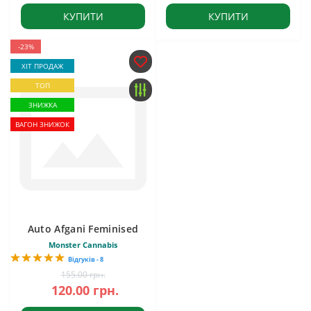
КУПИТИ
КУПИТИ
-23%
ХІТ ПРОДАЖ
ТОП
ЗНИЖКА
ВАГОН ЗНИЖОК
Auto Afgani Feminised
Monster Cannabis
Відгуків - 8
155.00 грн.
120.00 грн.