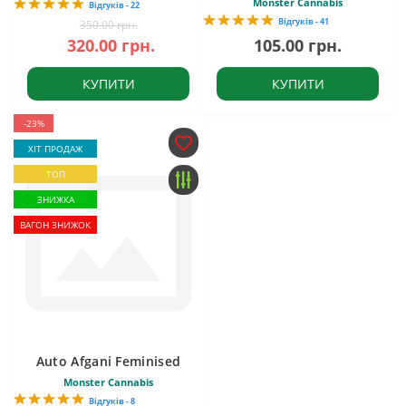
Monster Cannabis
Відгуків - 22
Відгуків - 41
350.00 грн.
320.00 грн.
105.00 грн.
КУПИТИ
КУПИТИ
-23%
ХІТ ПРОДАЖ
ТОП
ЗНИЖКА
ВАГОН ЗНИЖОК
Auto Afgani Feminised
Monster Cannabis
Відгуків - 8