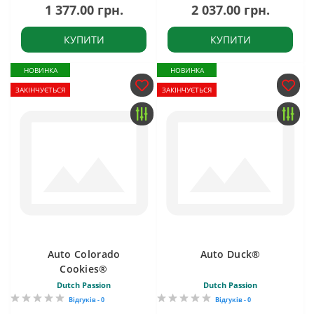
1 377.00 грн.
2 037.00 грн.
КУПИТИ
КУПИТИ
НОВИНКА
НОВИНКА
ЗАКІНЧУЄТЬСЯ
ЗАКІНЧУЄТЬСЯ
Auto Colorado
Auto Duck®
Cookies®
Dutch Passion
Dutch Passion
Відгуків - 0
Відгуків - 0