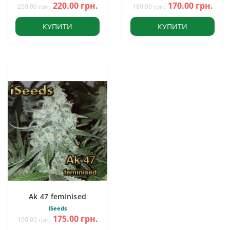
220.00 грн.
170.00 грн.
250.00 грн.
180.00 грн.
КУПИТИ
КУПИТИ
Ak 47 feminised
iSeeds
175.00 грн.
190.00 грн.