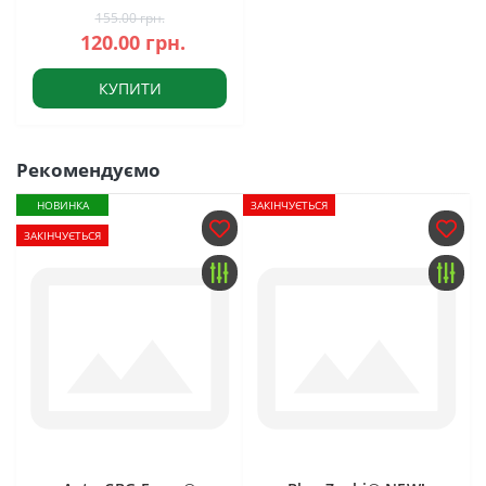
155.00 грн.
120.00 грн.
КУПИТИ
Рекомендуємо
НОВИНКА
ЗАКІНЧУЄТЬСЯ
ЗАКІНЧУЄТЬСЯ