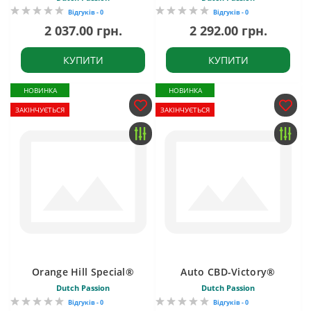
Відгуків - 0
Відгуків - 0
2 037.00 грн.
2 292.00 грн.
КУПИТИ
КУПИТИ
НОВИНКА
НОВИНКА
ЗАКІНЧУЄТЬСЯ
ЗАКІНЧУЄТЬСЯ
Orange Hill Special®
Auto CBD-Victory®
Dutch Passion
Dutch Passion
Відгуків - 0
Відгуків - 0