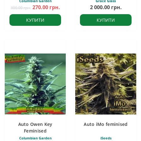
Columbian Garden
Grace Glass
270.00 грн.
2 000.00 грн.
300.00 грн.
КУПИТИ
КУПИТИ
Auto Owen Key
Auto iMo feminised
Feminised
Columbian Garden
iSeeds