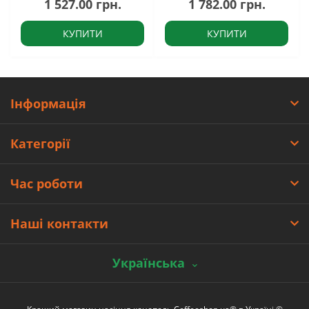
1 527.00 грн.
1 782.00 грн.
КУПИТИ
КУПИТИ
Інформація
Категорії
Час роботи
Наші контакти
Українська