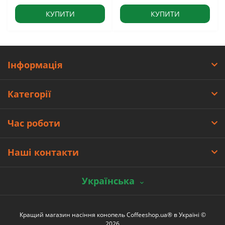
КУПИТИ
КУПИТИ
Інформація
Категорії
Час роботи
Наші контакти
Українська
Кращий магазин насіння конопель Coffeeshop.ua® в Україні ©
2026