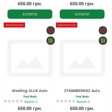
650.00 грн.
650.00 грн.
КУПИТИ
КУПИТИ
ЗАКІНЧУЄТЬСЯ
ЗАКІНЧУЄТЬСЯ
Wedding GLUE Auto
ZTRAWBERRIEZ Auto
Fast Buds
Fast Buds
Відгуків - 0
Відгуків - 0
650.00 грн.
650.00 грн.