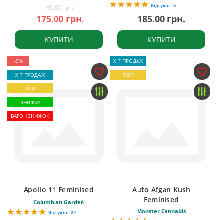
Відгуків - 6
190.00 грн.
175.00 грн.
185.00 грн.
КУПИТИ
КУПИТИ
-9%
ХІТ ПРОДАЖ
ХІТ ПРОДАЖ
ТОП
ТОП
ЗНИЖКА
ВАГОН ЗНИЖОК
Apollo 11 Feminised
Auto Afgan Kush
Feminised
Columbian Garden
Monster Cannabis
Відгуків - 22