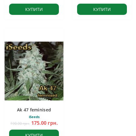
КУПИТИ
КУПИТИ
Ak 47 feminised
iSeeds
175.00 грн.
190.00 грн.
КУПИТИ