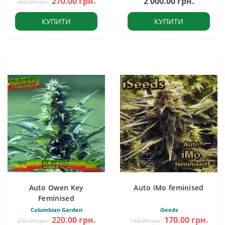
270.00 грн.
2 000.00 грн.
300.00 грн.
КУПИТИ
КУПИТИ
Auto Owen Key
Auto iMo feminised
Feminised
Columbian Garden
iSeeds
220.00 грн.
170.00 грн.
250.00 грн.
180.00 грн.