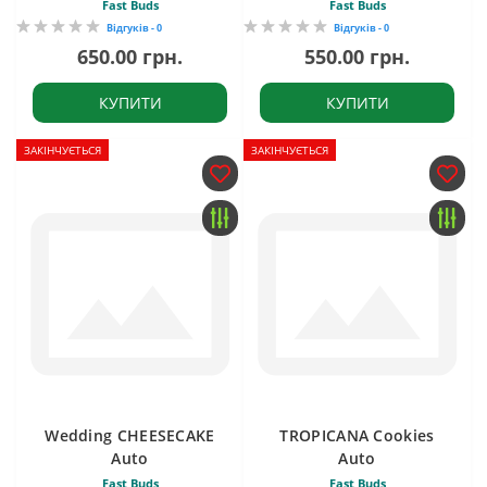
Fast Buds
Fast Buds
Відгуків - 0
Відгуків - 0
650.00 грн.
550.00 грн.
КУПИТИ
КУПИТИ
ЗАКІНЧУЄТЬСЯ
ЗАКІНЧУЄТЬСЯ
Wedding CHEESECAKE
TROPICANA Cookies
Auto
Auto
Fast Buds
Fast Buds