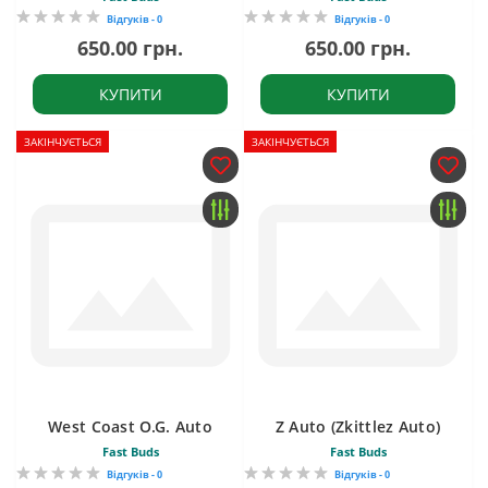
Відгуків - 0
Відгуків - 0
650.00 грн.
650.00 грн.
КУПИТИ
КУПИТИ
ЗАКІНЧУЄТЬСЯ
ЗАКІНЧУЄТЬСЯ
West Coast O.G. Auto
Z Auto (Zkittlez Auto)
Fast Buds
Fast Buds
Відгуків - 0
Відгуків - 0