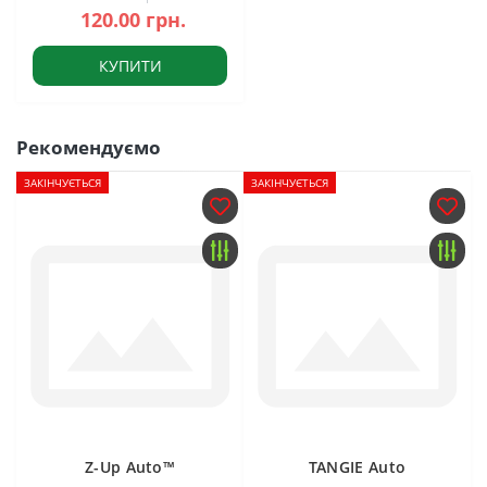
120.00 грн.
КУПИТИ
Рекомендуємо
ЗАКІНЧУЄТЬСЯ
ЗАКІНЧУЄТЬСЯ
Z-Up Auto™
TANGIE Auto