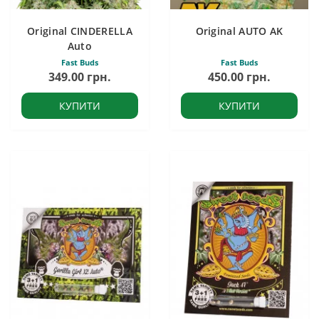
Original CINDERELLA
Original AUTO AK
Auto
Fast Buds
Fast Buds
349.00 грн.
450.00 грн.
КУПИТИ
КУПИТИ