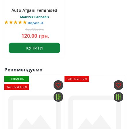
Auto Afgani Feminised
Monster Cannabis
Відгуків - 8
155.00 грн.
120.00 грн.
КУПИТИ
Рекомендуємо
НОВИНКА
ЗАКІНЧУЄТЬСЯ
ЗАКІНЧУЄТЬСЯ