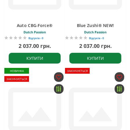
Auto CBG-Force®
Blue Zushi® NEW!
Dutch Passion
Dutch Passion
Відгуків - 0
Відгуків - 0
2 037.00 грн.
2 037.00 грн.
КУПИТИ
КУПИТИ
НОВИНКА
ЗАКІНЧУЄТЬСЯ
ЗАКІНЧУЄТЬСЯ