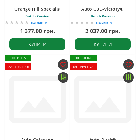
Orange Hill Special®
Auto CBD-Victory®
Dutch Passion
Dutch Passion
Відгуків - 0
Відгуків - 0
1 377.00 грн.
2 037.00 грн.
КУПИТИ
КУПИТИ
НОВИНКА
НОВИНКА
ЗАКІНЧУЄТЬСЯ
ЗАКІНЧУЄТЬСЯ
Auto Colorado
Auto Duck®