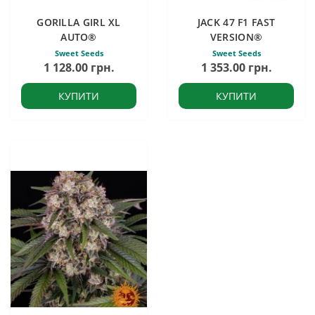
GORILLA GIRL XL
JACK 47 F1 FAST
AUTO®
VERSION®
Sweet Seeds
Sweet Seeds
1 128.00 грн.
1 353.00 грн.
КУПИТИ
КУПИТИ