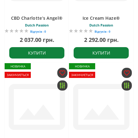
CBD Charlotte’s Angel®
Ice Cream Haze®
Dutch Passion
Dutch Passion
Відгуків - 0
Відгуків - 0
2 037.00 грн.
2 292.00 грн.
КУПИТИ
КУПИТИ
НОВИНКА
НОВИНКА
ЗАКІНЧУЄТЬСЯ
ЗАКІНЧУЄТЬСЯ