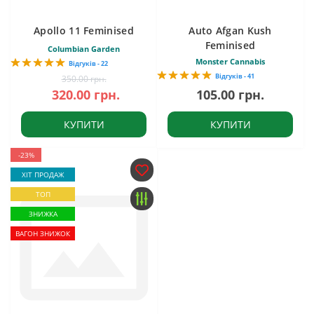
Apollo 11 Feminised
Auto Afgan Kush
Feminised
Columbian Garden
Monster Cannabis
Відгуків - 22
Відгуків - 41
350.00 грн.
320.00 грн.
105.00 грн.
КУПИТИ
КУПИТИ
-23%
ХІТ ПРОДАЖ
ТОП
ЗНИЖКА
ВАГОН ЗНИЖОК