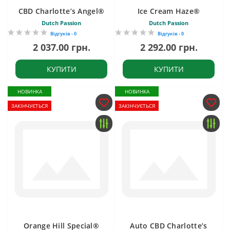
CBD Charlotte’s Angel®
Ice Cream Haze®
Dutch Passion
Dutch Passion
Відгуків - 0
Відгуків - 0
2 037.00 грн.
2 292.00 грн.
КУПИТИ
КУПИТИ
НОВИНКА
НОВИНКА
ЗАКІНЧУЄТЬСЯ
ЗАКІНЧУЄТЬСЯ
Orange Hill Special®
Auto CBD Charlotte’s