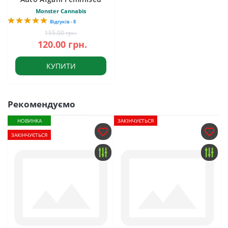
Monster Cannabis
Відгуків - 8
155.00 грн.
120.00 грн.
КУПИТИ
Рекомендуємо
НОВИНКА
ЗАКІНЧУЄТЬСЯ
ЗАКІНЧУЄТЬСЯ