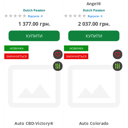
Angel®
Dutch Passion
Dutch Passion
Відгуків - 0
Відгуків - 0
1 377.00 грн.
2 037.00 грн.
КУПИТИ
КУПИТИ
НОВИНКА
НОВИНКА
ЗАКІНЧУЄТЬСЯ
ЗАКІНЧУЄТЬСЯ
Auto CBD-Victory®
Auto Colorado