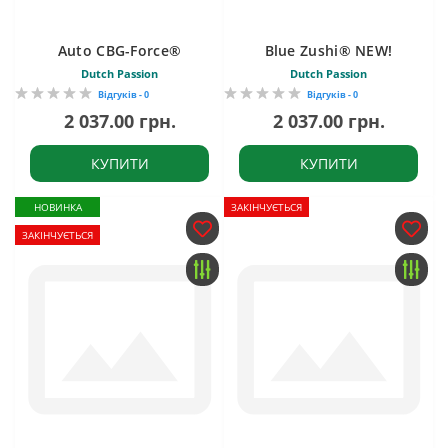
Auto CBG-Force®
Blue Zushi® NEW!
Dutch Passion
Dutch Passion
Відгуків - 0
Відгуків - 0
2 037.00 грн.
2 037.00 грн.
КУПИТИ
КУПИТИ
НОВИНКА
ЗАКІНЧУЄТЬСЯ
ЗАКІНЧУЄТЬСЯ