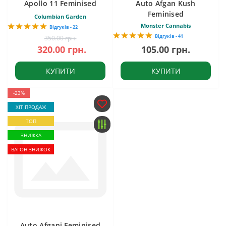
Apollo 11 Feminised
Auto Afgan Kush
Feminised
Columbian Garden
Monster Cannabis
Відгуків - 22
Відгуків - 41
350.00 грн.
320.00 грн.
105.00 грн.
КУПИТИ
КУПИТИ
-23%
ХІТ ПРОДАЖ
ТОП
ЗНИЖКА
ВАГОН ЗНИЖОК
Auto Afgani Feminised