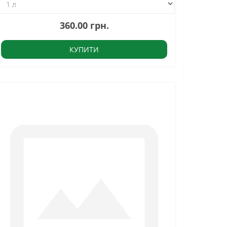
360.00 грн.
КУПИТИ