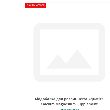
ЗАКІНЧУЄТЬСЯ
Біодобавка для рослин Terra Aquatica
Calcium Magnesium Supplement
Terra Aquatica