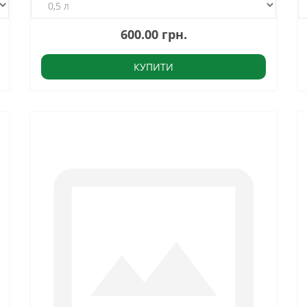
600.00 грн.
КУПИТИ