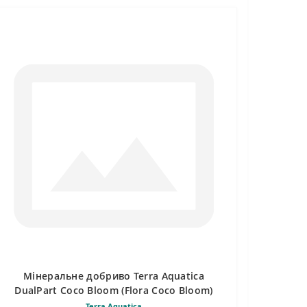
Мінеральне добриво Terra Aquatica
DualPart Coco Bloom (Flora Coco Bloom)
Terra Aquatica