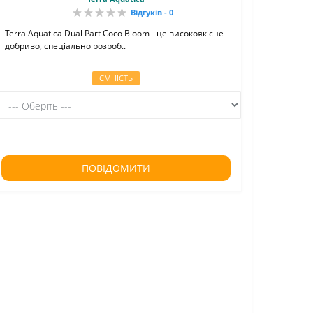
Відгуків - 0
Terra Aquatica Dual Part Coco Bloom - це високоякісне
добриво, спеціально розроб..
ЄМНІСТЬ
ПОВІДОМИТИ