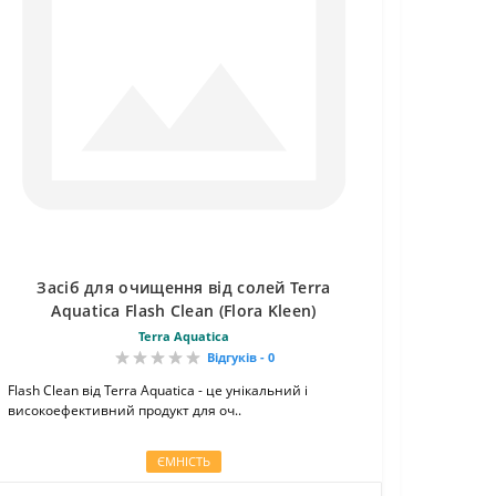
Засіб для очищення від солей Terra
Aquatica Flash Clean (Flora Kleen)
Terra Aquatica
Відгуків - 0
Flash Clean від Terra Aquatica - це унікальний і
високоефективний продукт для оч..
ЄМНІСТЬ