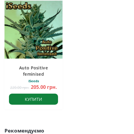
Auto Positive
feminised
iSeeds
205.00 грн.
220.00 грн.
КУПИТИ
Рекомендуємо