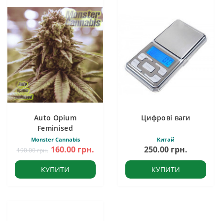
Auto Opium
Цифрові ваги
Feminised
Monster Cannabis
Китай
160.00 грн.
250.00 грн.
190.00 грн.
КУПИТИ
КУПИТИ