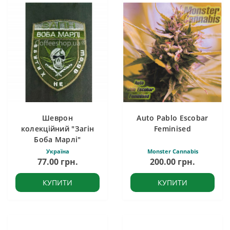
Шеврон
Auto Pablo Escobar
колекційний "Загін
Feminised
Боба Марлі"
Україна
Monster Cannabis
77.00 грн.
200.00 грн.
КУПИТИ
КУПИТИ