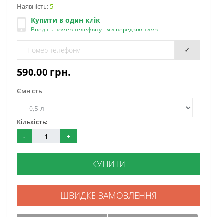
Наявність:
5
Купити в один клік
Введіть номер телефону і ми передзвонимо
✓
590.00 грн.
Ємність
Кількість:
-
+
КУПИТИ
ШВИДКЕ ЗАМОВЛЕННЯ