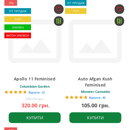
-9%
ХІТ ПРОДАЖ
ХІТ ПРОДАЖ
ТОП
ТОП
ЗНИЖКА
ВАГОН ЗНИЖОК
Apollo 11 Feminised
Auto Afgan Kush
Feminised
Columbian Garden
Monster Cannabis
Відгуків - 22
Відгуків - 40
350.00 грн.
320.00 грн.
105.00 грн.
КУПИТИ
КУПИТИ