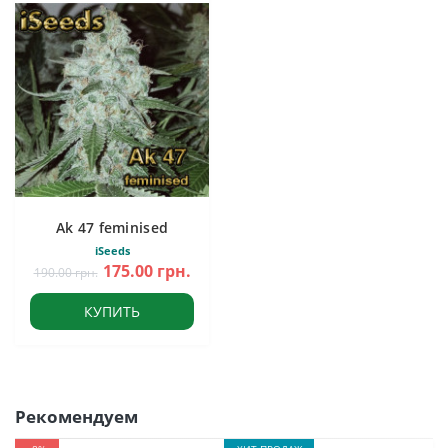
Ak 47 feminised
iSeeds
175.00 грн.
190.00 грн.
КУПИТЬ
Рекомендуем