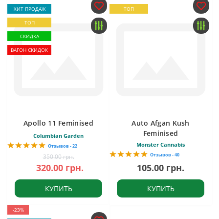
ХИТ ПРОДАЖ
ТОП
ТОП
СКИДКА
ВАГОН СКИДОК
Apollo 11 Feminised
Auto Afgan Kush
Feminised
Columbian Garden
Monster Cannabis
Отзывов - 22
Отзывов - 40
350.00 грн.
320.00 грн.
105.00 грн.
КУПИТЬ
КУПИТЬ
-23%