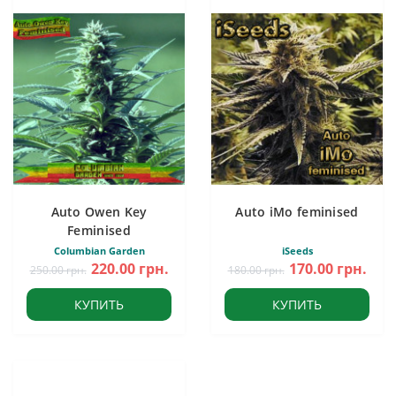
Auto Owen Key
Auto iMo feminised
Feminised
Columbian Garden
iSeeds
220.00 грн.
170.00 грн.
250.00 грн.
180.00 грн.
КУПИТЬ
КУПИТЬ