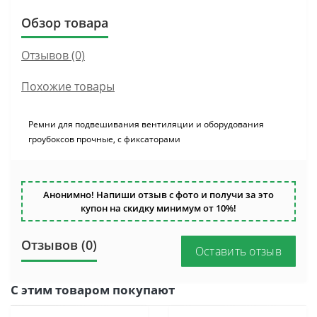
Обзор товара
Отзывов (0)
Похожие товары
Ремни для подвешивания вентиляции и оборудования
гроубоксов прочные, с фиксаторами
Анонимно! Напиши отзыв с фото и получи за это
купон на скидку минимум от 10%!
Отзывов (0)
Оставить отзыв
С этим товаром покупают