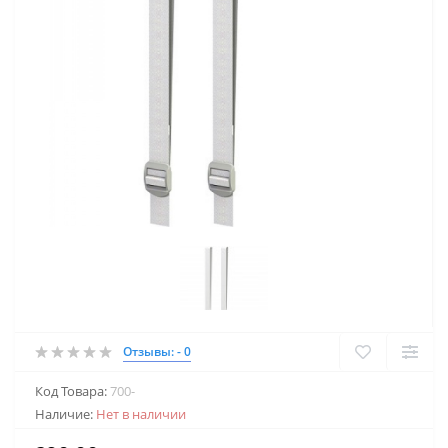
Отзывы: - 0
Код Товара:
700-
Наличие:
Нет в наличии