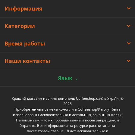
Информация
Категории
Время работы
Наши контакты
Язык
Кращий магазин насіння конопель Coffeeshop.ua® в Україні ©
2026
Приобретенные семена конопли в Coffeeshop® могут быть
использованы исключительно в легальных, законных целях.
Напоминаем, что их проращивание и посев запрещено в
Украине. Вся информация на ресурсе рассчитана на
посетителей старше 18 лет исключительно в