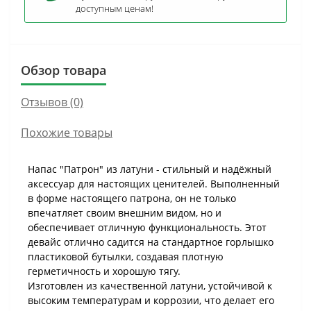
доступным ценам!
Обзор товара
Отзывов (0)
Похожие товары
Напас "Патрон" из латуни - стильный и надёжный
аксессуар для настоящих ценителей. Выполненный
в форме настоящего патрона, он не только
впечатляет своим внешним видом, но и
обеспечивает отличную функциональность. Этот
девайс отлично садится на стандартное горлышко
пластиковой бутылки, создавая плотную
герметичность и хорошую тягу.
Изготовлен из качественной латуни, устойчивой к
высоким температурам и коррозии, что делает его