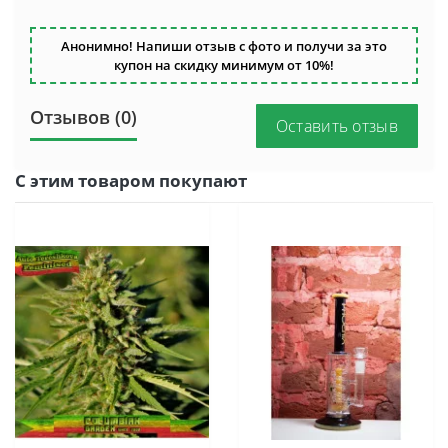
Анонимно! Напиши отзыв с фото и получи за это
купон на скидку минимум от 10%!
Отзывов (0)
Оставить отзыв
С этим товаром покупают