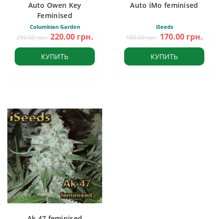
Auto Owen Key
Auto iMo feminised
Feminised
Columbian Garden
iSeeds
220.00 грн.
170.00 грн.
250.00 грн.
180.00 грн.
КУПИТЬ
КУПИТЬ
Ak 47 feminised