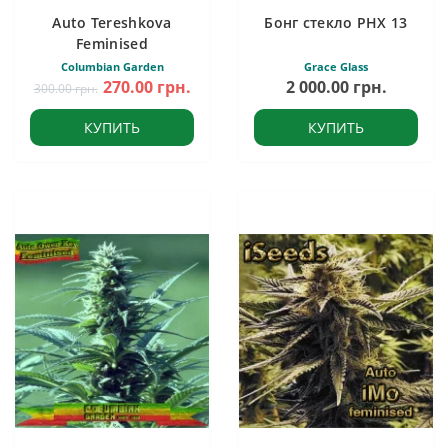
Auto Tereshkova
Бонг стекло PHX 13
Feminised
Columbian Garden
Grace Glass
270.00 грн.
2 000.00 грн.
300.00 грн.
КУПИТЬ
КУПИТЬ