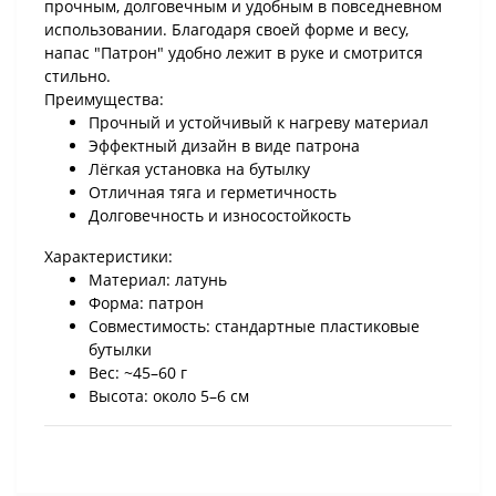
прочным, долговечным и удобным в повседневном
использовании. Благодаря своей форме и весу,
напас "Патрон" удобно лежит в руке и смотрится
стильно.
Преимущества:
Прочный и устойчивый к нагреву материал
Эффектный дизайн в виде патрона
Лёгкая установка на бутылку
Отличная тяга и герметичность
Долговечность и износостойкость
Характеристики:
Материал: латунь
Форма: патрон
Совместимость: стандартные пластиковые
бутылки
Вес: ~45–60 г
Высота: около 5–6 см