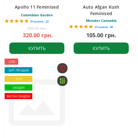
Apollo 11 Feminised
Auto Afgan Kush
Feminised
Columbian Garden
Monster Cannabis
Отзывов - 22
Отзывов - 40
350.00 грн.
320.00 грн.
105.00 грн.
КУПИТЬ
КУПИТЬ
-23%
ХИТ ПРОДАЖ
ТОП
СКИДКА
ВАГОН СКИДОК