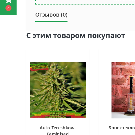
0
Отзывов (0)
С этим товаром покупают
Auto Tereshkova
Бонг стекло
Feminised