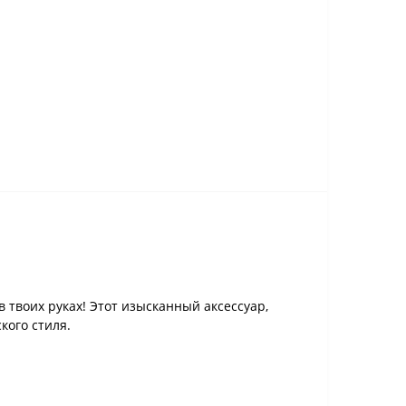
в твоих руках! Этот изысканный аксессуар,
кого стиля.
.