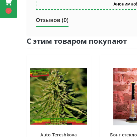
Анонимно!
0
Отзывов (0)
С этим товаром покупают
Auto Tereshkova
Бонг стекло