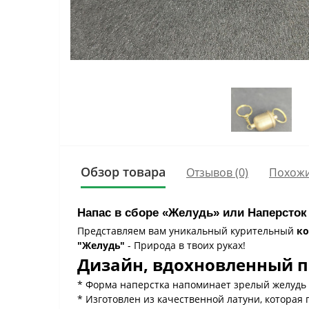
Обзор товара
Отзывов (0)
Похожи
Напас в сборе «Желудь» или Наперсто
Представляем вам уникальный курительный
ко
"Желудь"
- Природа в твоих руках!
Дизайн, вдохновленный п
* Форма наперстка напоминает зрелый желудь 
* Изготовлен из качественной латуни, которая