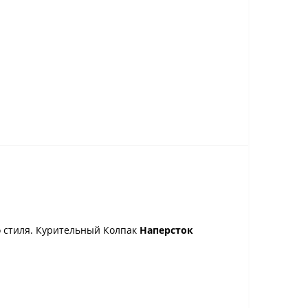
 стиля. Курительный Колпак
Наперсток