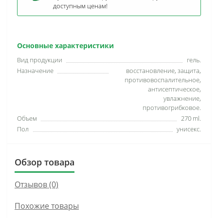
доступным ценам!
Основные характеристики
Вид продукции
гель.
Назначение
восстановление, защита,
противовоспалительное,
антисептическое,
увлажнение,
противогрибковое.
Объем
270 ml.
Пол
унисекс.
Обзор товара
Отзывов (0)
Похожие товары