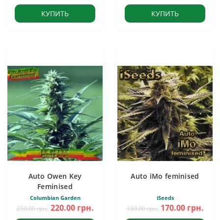
КУПИТЬ
КУПИТЬ
Auto Owen Key
Auto iMo feminised
Feminised
Columbian Garden
iSeeds
220.00 грн.
170.00 грн.
250.00 грн.
180.00 грн.