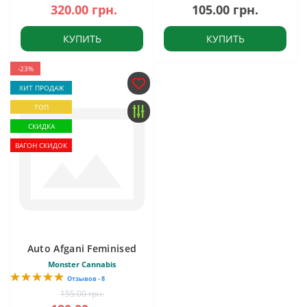
320.00 грн.
105.00 грн.
КУПИТЬ
КУПИТЬ
-23%
ХИТ ПРОДАЖ
ТОП
СКИДКА
ВАГОН СКИДОК
Auto Afgani Feminised
Monster Cannabis
Отзывов - 8
155.00 грн.