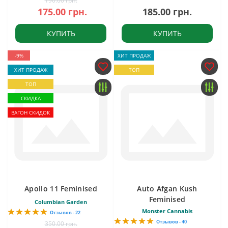
190.00 грн.
175.00 грн.
185.00 грн.
КУПИТЬ
КУПИТЬ
-9%
ХИТ ПРОДАЖ
ХИТ ПРОДАЖ
ТОП
ТОП
СКИДКА
ВАГОН СКИДОК
Apollo 11 Feminised
Auto Afgan Kush
Feminised
Columbian Garden
Monster Cannabis
Отзывов - 22
Отзывов - 40
350.00 грн.