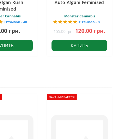
Afgan Kush
Auto Afgani Feminised
minised
er Cannabis
Monster Cannabis
Отзывов - 40
Отзывов - 8
.00 грн.
120.00 грн.
155.00 грн.
УПИТЬ
КУПИТЬ
ЗАКАНЧИВАЕТСЯ