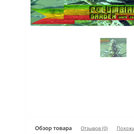
Обзор товара
Отзывов (0)
Похожи