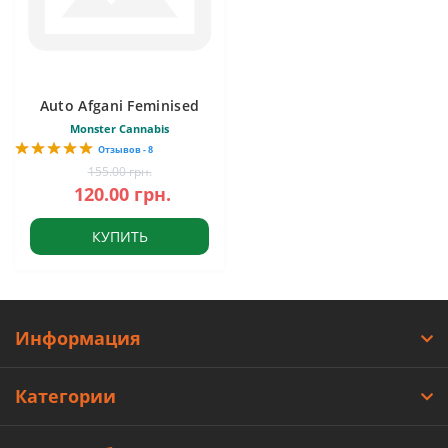
Auto Afgani Feminised
Monster Cannabis
Отзывов - 8
155.00 грн.
120.00 грн.
КУПИТЬ
Информация
Категории