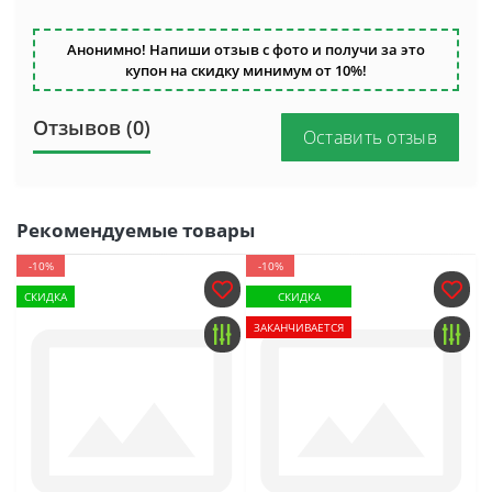
Анонимно! Напиши отзыв с фото и получи за это
купон на скидку минимум от 10%!
Отзывов (0)
Оставить отзыв
Рекомендуемые товары
-10%
-10%
СКИДКА
СКИДКА
ЗАКАНЧИВАЕТСЯ