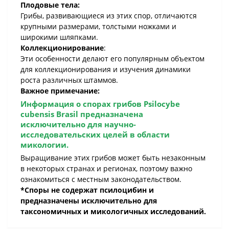
Плодовые тела:
Грибы, развивающиеся из этих спор, отличаются
крупными размерами, толстыми ножками и
широкими шляпками.
Коллекционирование
:
Эти особенности делают его популярным объектом
для коллекционирования и изучения динамики
роста различных штаммов.
Важное примечание:
Информация о
спорах грибов Psilocybe
cubensis Brasil
предназначена
исключительно для научно-
исследовательских целей в области
микологии.
Выращивание этих грибов может быть незаконным
в некоторых странах и регионах, поэтому важно
ознакомиться с местным законодательством.
*Споры не содержат псилоцибин и
предназначены исключительно для
таксономичных и микологичных исследований.