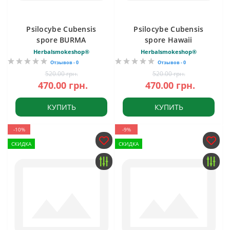
Psilocybe Cubensis
Psilocybe Cubensis
spore BURMA
spore Hawaii
Herbalsmokeshop®
Herbalsmokeshop®
Отзывов - 0
Отзывов - 0
520.00 грн.
520.00 грн.
470.00 грн.
470.00 грн.
КУПИТЬ
КУПИТЬ
-10%
-9%
СКИДКА
СКИДКА