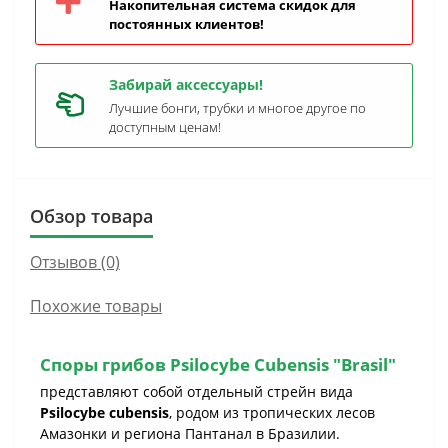
Накопительная система скидок для
постоянных клиентов!
Забирай аксессуары!
Лучшие бонги, трубки и многое другое по
доступным ценам!
Обзор товара
Отзывов (0)
Похожие товары
Споры грибов Psilocybe Cubensis "Brasil"
представляют собой отдельный стрейн вида
Psilocybe cubensis
, родом из тропических лесов
Амазонки и региона Пантанал в Бразилии.