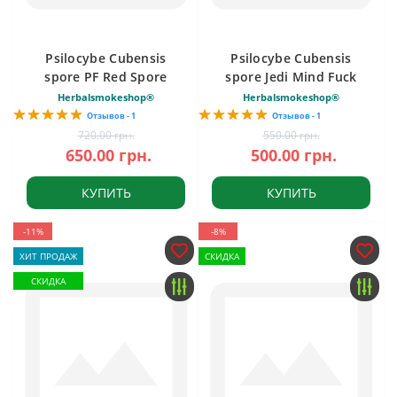
Psilocybe Cubensis
Psilocybe Cubensis
spore PF Red Spore
spore Jedi Mind Fuck
Herbalsmokeshop®
Herbalsmokeshop®
Отзывов - 1
Отзывов - 1
720.00 грн.
550.00 грн.
650.00 грн.
500.00 грн.
КУПИТЬ
КУПИТЬ
-11%
-8%
ХИТ ПРОДАЖ
СКИДКА
СКИДКА