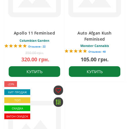
Apollo 11 Feminised
Auto Afgan Kush
Feminised
Columbian Garden
Monster Cannabis
Отзывов - 22
Отзывов - 40
350.00 грн.
320.00 грн.
105.00 грн.
КУПИТЬ
КУПИТЬ
-23%
ХИТ ПРОДАЖ
ТОП
СКИДКА
ВАГОН СКИДОК