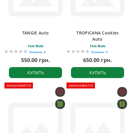
TANGIE Auto
TROPICANA Cookies
Auto
Fast Buds
Fast Buds
Отзывов - 0
Отзывов - 0
550.00 грн.
650.00 грн.
КУПИТЬ
КУПИТЬ
ЗАКАНЧИВАЕТСЯ
ЗАКАНЧИВАЕТСЯ