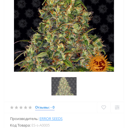
Отзывы: - 0
Производитель:
ERROR SEEDS
Код Товара:
ES-s-A0005