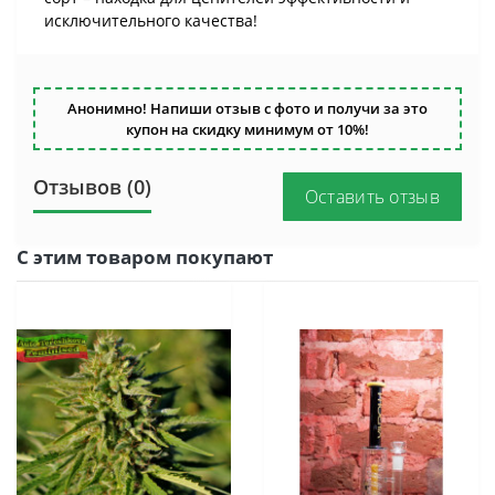
исключительного качества!
Анонимно! Напиши отзыв с фото и получи за это
купон на скидку минимум от 10%!
Отзывов (0)
Оставить отзыв
С этим товаром покупают