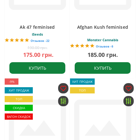
Ak 47 feminised
Afghan Kush feminised
iSeeds
Monster Cannabis
Отзывов - 22
Отзывов - 6
190.00 грн.
175.00 грн.
185.00 грн.
КУПИТЬ
КУПИТЬ
-9%
ХИТ ПРОДАЖ
ХИТ ПРОДАЖ
ТОП
ТОП
СКИДКА
ВАГОН СКИДОК