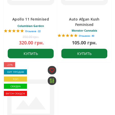
Apollo 11 Feminised
Auto Afgan Kush
Feminised
Columbian Garden
Monster Cannabis
Отзывов - 22
Отзывов - 40
350.00 грн.
320.00 грн.
105.00 грн.
КУПИТЬ
КУПИТЬ
-23%
ХИТ ПРОДАЖ
ТОП
СКИДКА
ВАГОН СКИДОК