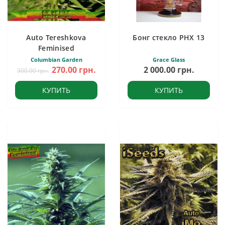
Auto Tereshkova
Бонг стекло PHX 13
Feminised
Columbian Garden
Grace Glass
270.00 грн.
2 000.00 грн.
300.00 грн.
КУПИТЬ
КУПИТЬ