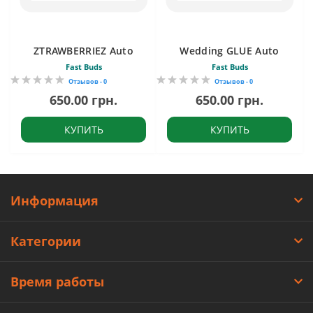
ZTRAWBERRIEZ Auto
Wedding GLUE Auto
Fast Buds
Fast Buds
Отзывов - 0
Отзывов - 0
650.00 грн.
650.00 грн.
КУПИТЬ
КУПИТЬ
Информация
Категории
Время работы