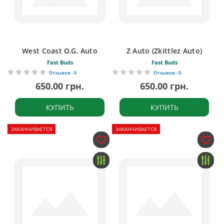
West Coast O.G. Auto
Z Auto (Zkittlez Auto)
Fast Buds
Fast Buds
Отзывов - 0
Отзывов - 0
650.00 грн.
650.00 грн.
КУПИТЬ
КУПИТЬ
ЗАКАНЧИВАЕТСЯ
ЗАКАНЧИВАЕТСЯ