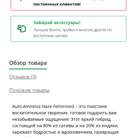
постоянных клиентов!
Забирай аксессуары!
Лучшие бонги, трубки и многое другое по
доступным ценам!
Обзор товара
Отзывов (0)
Похожие товары
Auto Amnesia Haze Feminised – это поистине
восхитительное творение, готовое подарить вам
незабываемые ощущения! Этот яркий гибрид,
состоящий на 80% из сативы и на 20% из индики,
заряжает бодростью и вдохновением, превращая