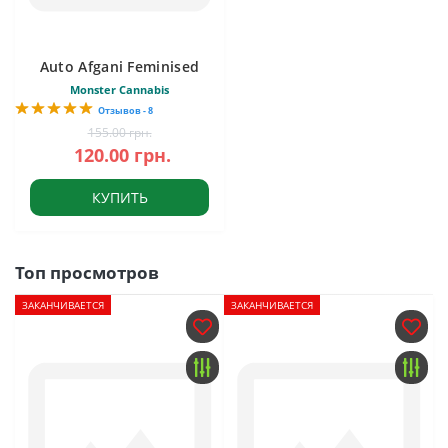
Auto Afgani Feminised
Monster Cannabis
Отзывов - 8
155.00 грн.
120.00 грн.
КУПИТЬ
Топ просмотров
ЗАКАНЧИВАЕТСЯ
ЗАКАНЧИВАЕТСЯ