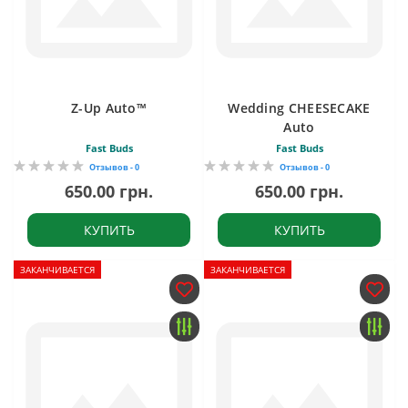
Z-Up Auto™
Wedding CHEESECAKE
Auto
Fast Buds
Fast Buds
Отзывов - 0
Отзывов - 0
650.00 грн.
650.00 грн.
КУПИТЬ
КУПИТЬ
ЗАКАНЧИВАЕТСЯ
ЗАКАНЧИВАЕТСЯ