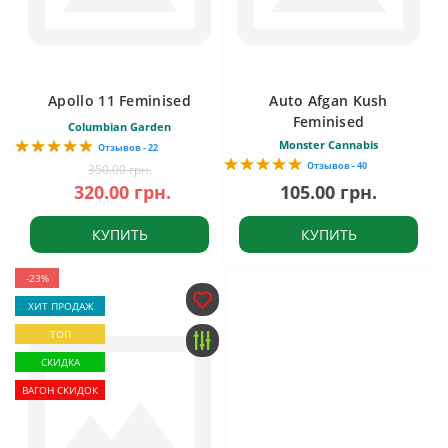
Apollo 11 Feminised
Auto Afgan Kush
Feminised
Columbian Garden
Monster Cannabis
Отзывов - 22
Отзывов - 40
350.00 грн.
320.00 грн.
105.00 грн.
КУПИТЬ
КУПИТЬ
-23%
ХИТ ПРОДАЖ
ТОП
СКИДКА
ВАГОН СКИДОК