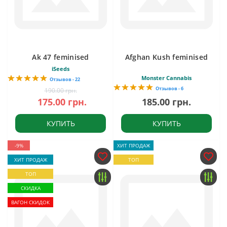
Ak 47 feminised
Afghan Kush feminised
iSeeds
Monster Cannabis
Отзывов - 22
Отзывов - 6
190.00 грн.
175.00 грн.
185.00 грн.
КУПИТЬ
КУПИТЬ
-9%
ХИТ ПРОДАЖ
ХИТ ПРОДАЖ
ТОП
ТОП
СКИДКА
ВАГОН СКИДОК