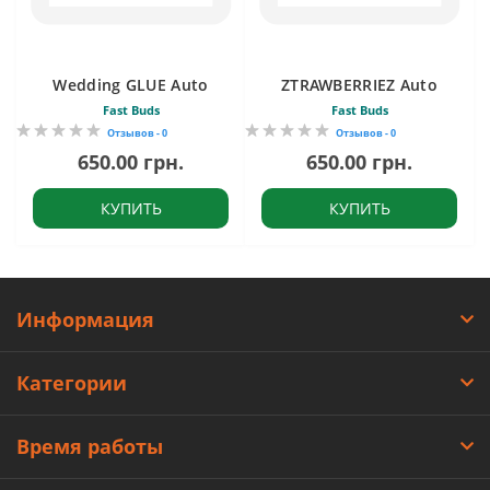
Wedding GLUE Auto
ZTRAWBERRIEZ Auto
Fast Buds
Fast Buds
Отзывов - 0
Отзывов - 0
650.00 грн.
650.00 грн.
КУПИТЬ
КУПИТЬ
Информация
Категории
Время работы