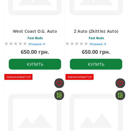
West Coast O.G. Auto
Z Auto (Zkittlez Auto)
Fast Buds
Fast Buds
Отзывов - 0
Отзывов - 0
650.00 грн.
650.00 грн.
КУПИТЬ
КУПИТЬ
ЗАКАНЧИВАЕТСЯ
ЗАКАНЧИВАЕТСЯ