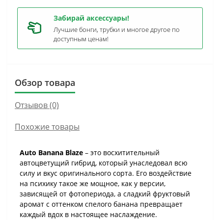
Забирай аксессуары!
Лучшие бонги, трубки и многое другое по
доступным ценам!
Обзор товара
Отзывов (0)
Похожие товары
Auto Banana Blaze
– это восхитительный
автоцветущий гибрид, который унаследовал всю
силу и вкус оригинального сорта. Его воздействие
на психику такое же мощное, как у версии,
зависящей от фотопериода, а сладкий фруктовый
аромат с оттенком спелого банана превращает
каждый вдох в настоящее наслаждение.