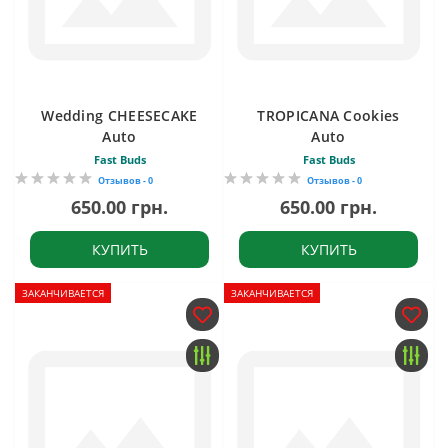
Wedding CHEESECAKE
TROPICANA Cookies
Auto
Auto
Fast Buds
Fast Buds
Отзывов - 0
Отзывов - 0
650.00 грн.
650.00 грн.
КУПИТЬ
КУПИТЬ
ЗАКАНЧИВАЕТСЯ
ЗАКАНЧИВАЕТСЯ