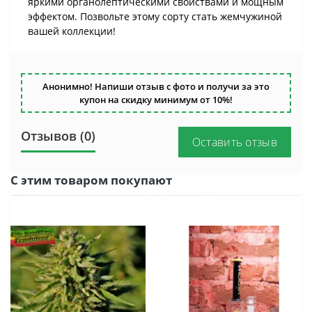
яркими органолептическими свойствами и мощным
эффектом. Позвольте этому сорту стать жемчужиной
вашей коллекции!
Анонимно! Напиши отзыв с фото и получи за это
купон на скидку минимум от 10%!
Отзывов (0)
Оставить отзыв
С этим товаром покупают