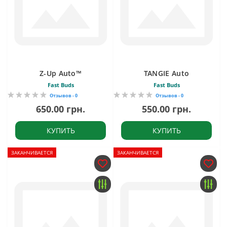
Z-Up Auto™
TANGIE Auto
Fast Buds
Fast Buds
Отзывов - 0
Отзывов - 0
650.00 грн.
550.00 грн.
КУПИТЬ
КУПИТЬ
ЗАКАНЧИВАЕТСЯ
ЗАКАНЧИВАЕТСЯ