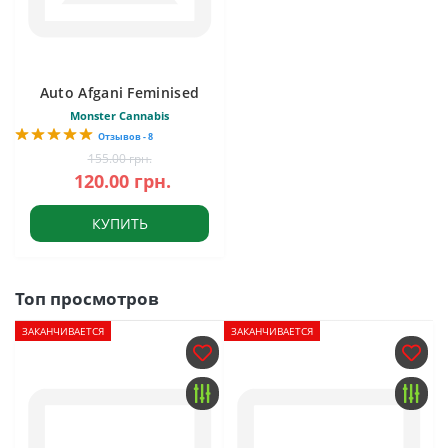
Auto Afgani Feminised
Monster Cannabis
Отзывов - 8
155.00 грн.
120.00 грн.
КУПИТЬ
Топ просмотров
ЗАКАНЧИВАЕТСЯ
ЗАКАНЧИВАЕТСЯ