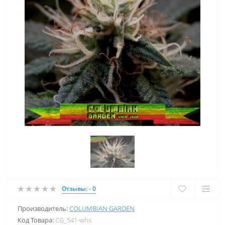
Отзывы: - 0
Производитель:
COLUMBIAN GARDEN
Код Товара:
CG_541-whs