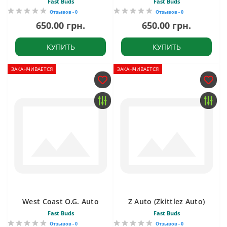
Fast Buds
Fast Buds
Отзывов - 0
Отзывов - 0
650.00 грн.
650.00 грн.
КУПИТЬ
КУПИТЬ
ЗАКАНЧИВАЕТСЯ
ЗАКАНЧИВАЕТСЯ
West Coast O.G. Auto
Z Auto (Zkittlez Auto)
Fast Buds
Fast Buds
Отзывов - 0
Отзывов - 0