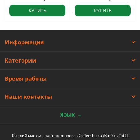
КУПИТЬ
КУПИТЬ
Информация
Категории
Время работы
Наши контакты
Язык
Кращий магазин насіння конопель Coffeeshop.ua® в Україні ©