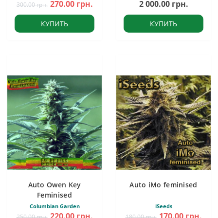
270.00 грн.
2 000.00 грн.
300.00 грн.
КУПИТЬ
КУПИТЬ
Auto Owen Key
Auto iMo feminised
Feminised
Columbian Garden
iSeeds
220.00 грн.
170.00 грн.
250.00 грн.
180.00 грн.