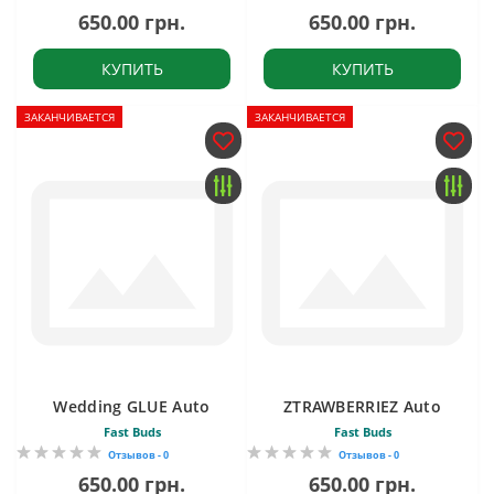
650.00 грн.
650.00 грн.
КУПИТЬ
КУПИТЬ
ЗАКАНЧИВАЕТСЯ
ЗАКАНЧИВАЕТСЯ
Wedding GLUE Auto
ZTRAWBERRIEZ Auto
Fast Buds
Fast Buds
Отзывов - 0
Отзывов - 0
650.00 грн.
650.00 грн.