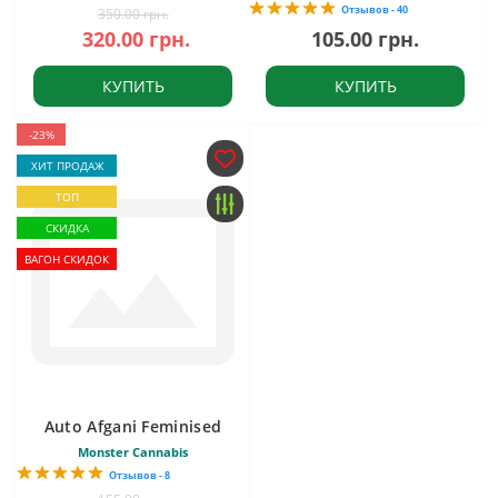
Отзывов - 40
350.00 грн.
320.00 грн.
105.00 грн.
КУПИТЬ
КУПИТЬ
-23%
ХИТ ПРОДАЖ
ТОП
СКИДКА
ВАГОН СКИДОК
Auto Afgani Feminised
Monster Cannabis
Отзывов - 8