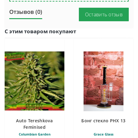
Отзывов (0)
Оставить отзыв
С этим товаром покупают
Auto Tereshkova
Бонг стекло PHX 13
Feminised
Columbian Garden
Grace Glass