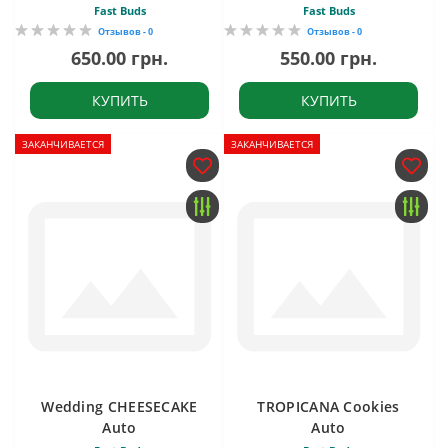
Fast Buds
Fast Buds
Отзывов - 0
Отзывов - 0
650.00 грн.
550.00 грн.
КУПИТЬ
КУПИТЬ
ЗАКАНЧИВАЕТСЯ
ЗАКАНЧИВАЕТСЯ
Wedding CHEESECAKE
TROPICANA Cookies
Auto
Auto