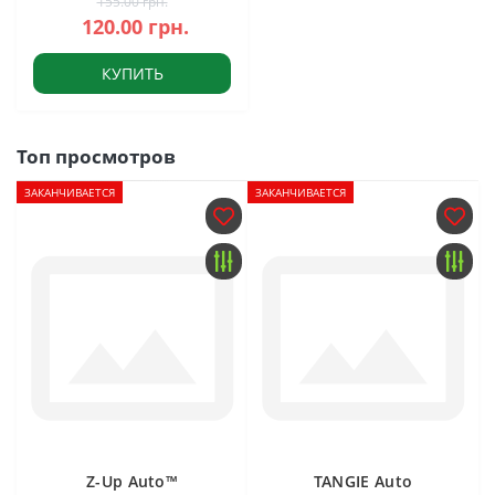
155.00 грн.
120.00 грн.
КУПИТЬ
Топ просмотров
ЗАКАНЧИВАЕТСЯ
ЗАКАНЧИВАЕТСЯ
Z-Up Auto™
TANGIE Auto