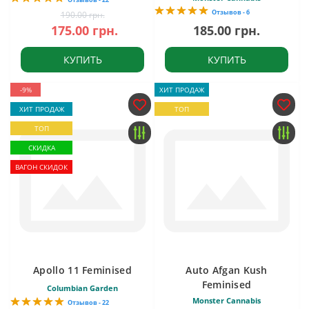
Отзывов - 6
190.00 грн.
175.00 грн.
185.00 грн.
КУПИТЬ
КУПИТЬ
-9%
ХИТ ПРОДАЖ
ХИТ ПРОДАЖ
ТОП
ТОП
СКИДКА
ВАГОН СКИДОК
Apollo 11 Feminised
Auto Afgan Kush
Feminised
Columbian Garden
Monster Cannabis
Отзывов - 22