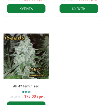
КУПИТЬ
КУПИТЬ
Ak 47 feminised
iSeeds
175.00 грн.
190.00 грн.