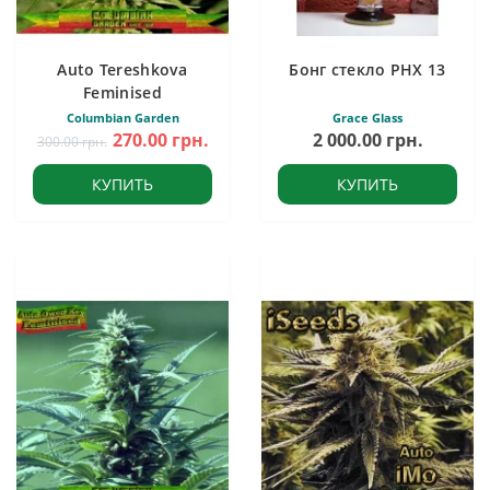
Auto Tereshkova
Бонг стекло PHX 13
Feminised
Columbian Garden
Grace Glass
270.00 грн.
2 000.00 грн.
300.00 грн.
КУПИТЬ
КУПИТЬ