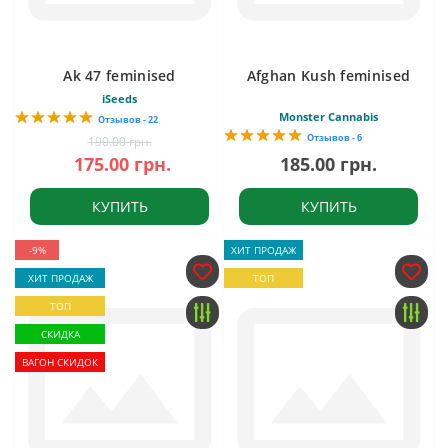
Ak 47 feminised
Afghan Kush feminised
iSeeds
Monster Cannabis
Отзывов - 22
Отзывов - 6
190.00 грн.
175.00 грн.
185.00 грн.
КУПИТЬ
КУПИТЬ
-9%
ХИТ ПРОДАЖ
ХИТ ПРОДАЖ
ТОП
ТОП
СКИДКА
ВАГОН СКИДОК