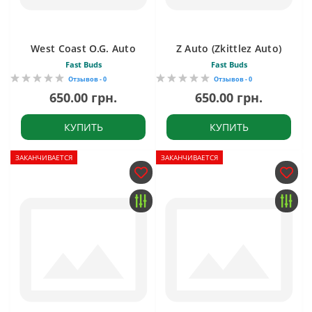
West Coast O.G. Auto
Z Auto (Zkittlez Auto)
Fast Buds
Fast Buds
Отзывов - 0
Отзывов - 0
650.00 грн.
650.00 грн.
КУПИТЬ
КУПИТЬ
ЗАКАНЧИВАЕТСЯ
ЗАКАНЧИВАЕТСЯ