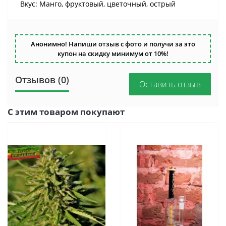
Вкус: Манго, фруктовый, цветочный, острый
Анонимно! Напиши отзыв с фото и получи за это
купон на скидку минимум от 10%!
Отзывов (0)
Оставить отзыв
С этим товаром покупают