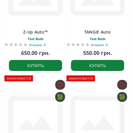
Z-Up Auto™
TANGIE Auto
Fast Buds
Fast Buds
Отзывов - 0
Отзывов - 0
650.00 грн.
550.00 грн.
КУПИТЬ
КУПИТЬ
ЗАКАНЧИВАЕТСЯ
ЗАКАНЧИВАЕТСЯ