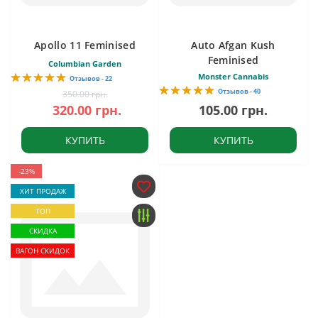
Apollo 11 Feminised
Auto Afgan Kush
Feminised
Columbian Garden
Monster Cannabis
Отзывов - 22
Отзывов - 40
350.00 грн.
320.00 грн.
105.00 грн.
КУПИТЬ
КУПИТЬ
-23%
ХИТ ПРОДАЖ
ТОП
СКИДКА
ВАГОН СКИДОК