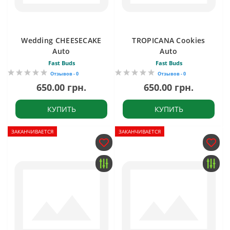
Wedding CHEESECAKE
TROPICANA Cookies
Auto
Auto
Fast Buds
Fast Buds
Отзывов - 0
Отзывов - 0
650.00 грн.
650.00 грн.
КУПИТЬ
КУПИТЬ
ЗАКАНЧИВАЕТСЯ
ЗАКАНЧИВАЕТСЯ