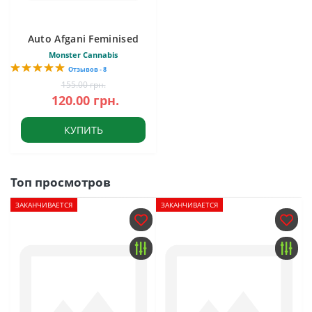
Auto Afgani Feminised
Monster Cannabis
Отзывов - 8
155.00 грн.
120.00 грн.
КУПИТЬ
Топ просмотров
ЗАКАНЧИВАЕТСЯ
ЗАКАНЧИВАЕТСЯ