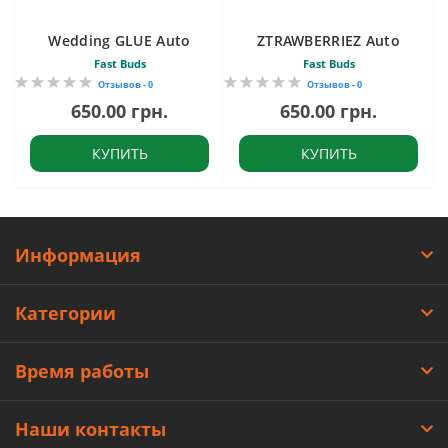
Wedding GLUE Auto
ZTRAWBERRIEZ Auto
Fast Buds
Fast Buds
Отзывов - 0
Отзывов - 0
650.00 грн.
650.00 грн.
КУПИТЬ
КУПИТЬ
Информация
Категории
Время работы
Наши контакты