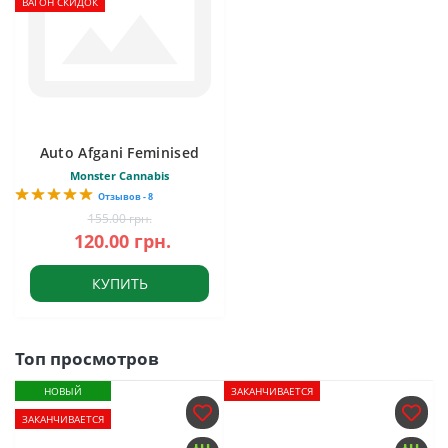
ВАГОН СКИДОК
Auto Afgani Feminised
Monster Cannabis
Отзывов - 8
155.00 грн.
120.00 грн.
КУПИТЬ
Топ просмотров
НОВЫЙ
ЗАКАНЧИВАЕТСЯ
ЗАКАНЧИВАЕТСЯ