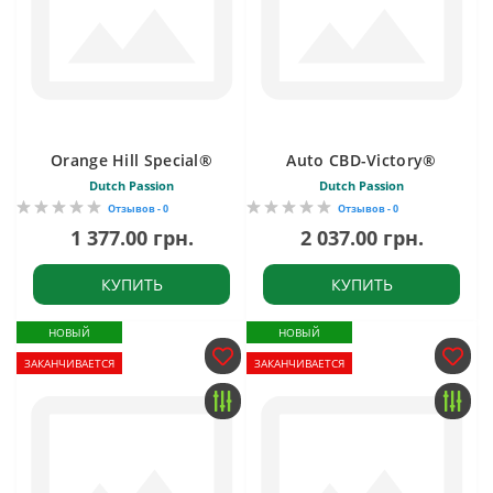
Orange Hill Special®
Auto CBD-Victory®
Dutch Passion
Dutch Passion
Отзывов - 0
Отзывов - 0
1 377.00 грн.
2 037.00 грн.
КУПИТЬ
КУПИТЬ
НОВЫЙ
НОВЫЙ
ЗАКАНЧИВАЕТСЯ
ЗАКАНЧИВАЕТСЯ