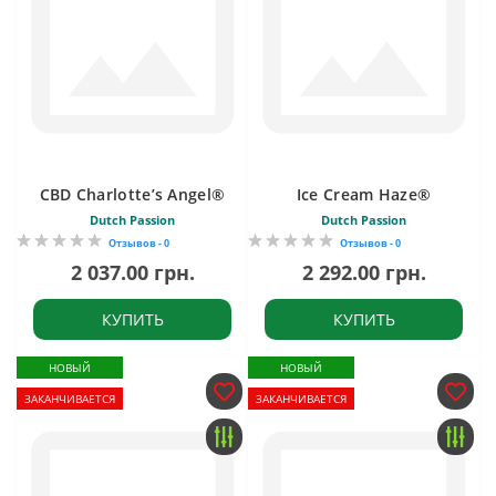
CBD Charlotte’s Angel®
Ice Cream Haze®
Dutch Passion
Dutch Passion
Отзывов - 0
Отзывов - 0
2 037.00 грн.
2 292.00 грн.
КУПИТЬ
КУПИТЬ
НОВЫЙ
НОВЫЙ
ЗАКАНЧИВАЕТСЯ
ЗАКАНЧИВАЕТСЯ