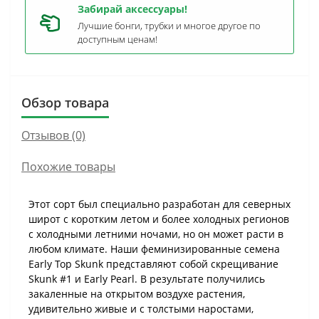
Забирай аксессуары!
Лучшие бонги, трубки и многое другое по
доступным ценам!
Обзор товара
Отзывов (0)
Похожие товары
Этот сорт был специально разработан для северных
широт с коротким летом и более холодных регионов
с холодными летними ночами, но он может расти в
любом климате. Наши феминизированные семена
Early Top Skunk представляют собой скрещивание
Skunk #1 и Early Pearl. В результате получились
закаленные на открытом воздухе растения,
удивительно живые и с толстыми наростами,