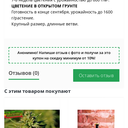
ЦВЕТЕНИЕ В ОТКРЫТОМ ГРУНТЕ
Готовность в конце сентября, урожайность до 1600
г/растение.
Крупный размер, длинные ветви.
Анонимно! Напиши отзыв с фото и получи за это
купон на скидку минимум от 10%!
Отзывов (0)
Оставить отзыв
С этим товаром покупают