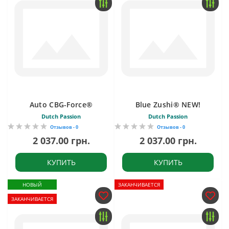
Auto CBG-Force®
Blue Zushi® NEW!
Dutch Passion
Dutch Passion
Отзывов - 0
Отзывов - 0
2 037.00 грн.
2 037.00 грн.
КУПИТЬ
КУПИТЬ
НОВЫЙ
ЗАКАНЧИВАЕТСЯ
ЗАКАНЧИВАЕТСЯ