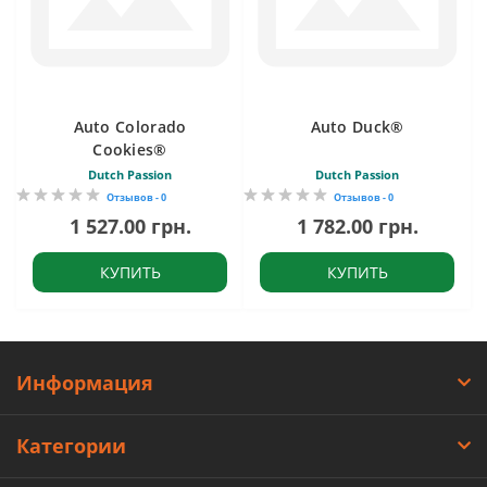
Auto Colorado
Auto Duck®
Cookies®
Dutch Passion
Dutch Passion
Отзывов - 0
Отзывов - 0
1 527.00 грн.
1 782.00 грн.
КУПИТЬ
КУПИТЬ
Информация
Категории