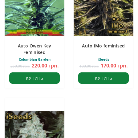
Auto Owen Key
Auto iMo feminised
Feminised
Columbian Garden
iSeeds
220.00 грн.
170.00 грн.
250.00 грн.
180.00 грн.
КУПИТЬ
КУПИТЬ