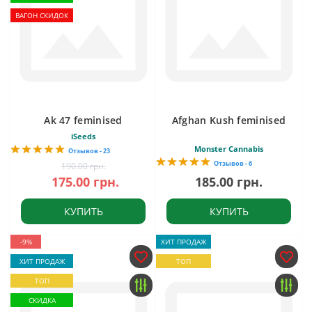
ВАГОН СКИДОК
Ak 47 feminised
Afghan Kush feminised
iSeeds
Monster Cannabis
Отзывов - 23
Отзывов - 6
190.00 грн.
175.00 грн.
185.00 грн.
КУПИТЬ
КУПИТЬ
-9%
ХИТ ПРОДАЖ
ХИТ ПРОДАЖ
ТОП
ТОП
СКИДКА