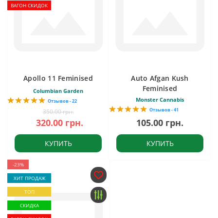
ВАГОН СКИДОК
Apollo 11 Feminised
Auto Afgan Kush
Feminised
Columbian Garden
Monster Cannabis
Отзывов - 22
Отзывов - 41
350.00 грн.
320.00 грн.
105.00 грн.
КУПИТЬ
КУПИТЬ
-23%
ХИТ ПРОДАЖ
ТОП
СКИДКА