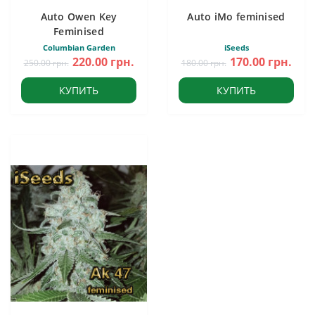
Auto Owen Key
Auto iMo feminised
Feminised
Columbian Garden
iSeeds
220.00 грн.
170.00 грн.
250.00 грн.
180.00 грн.
КУПИТЬ
КУПИТЬ