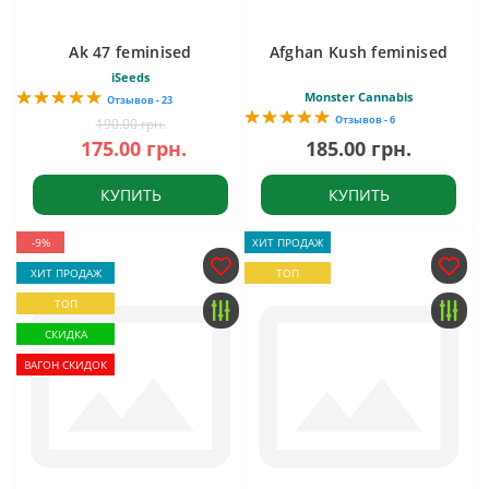
Ak 47 feminised
Afghan Kush feminised
iSeeds
Monster Cannabis
Отзывов - 23
Отзывов - 6
190.00 грн.
175.00 грн.
185.00 грн.
КУПИТЬ
КУПИТЬ
-9%
ХИТ ПРОДАЖ
ХИТ ПРОДАЖ
ТОП
ТОП
СКИДКА
ВАГОН СКИДОК