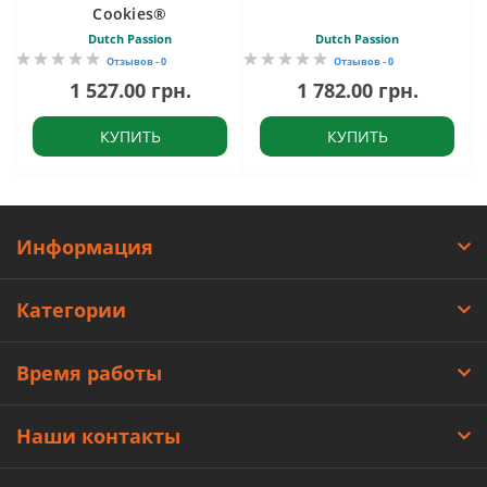
Cookies®
Dutch Passion
Dutch Passion
Отзывов - 0
Отзывов - 0
1 527.00 грн.
1 782.00 грн.
КУПИТЬ
КУПИТЬ
Информация
Категории
Время работы
Наши контакты