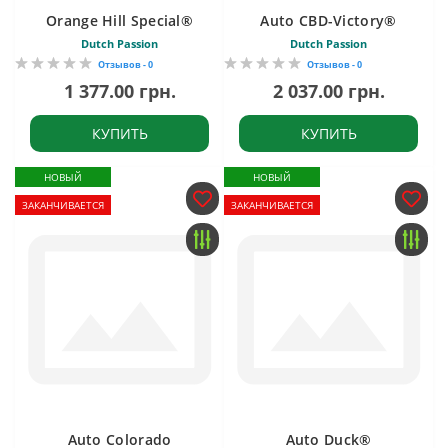
Orange Hill Special®
Auto CBD-Victory®
Dutch Passion
Dutch Passion
Отзывов - 0
Отзывов - 0
1 377.00 грн.
2 037.00 грн.
КУПИТЬ
КУПИТЬ
НОВЫЙ
НОВЫЙ
ЗАКАНЧИВАЕТСЯ
ЗАКАНЧИВАЕТСЯ
Auto Colorado
Auto Duck®