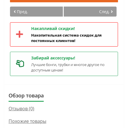
Пред.
След.
Накапливай скидки!
Накопительная система скидок для
постоянных клиентов!
Забирай аксессуары!
Лучшие бонги, трубки и многое другое по
доступным ценам!
Обзор товара
Отзывов (0)
Похожие товары