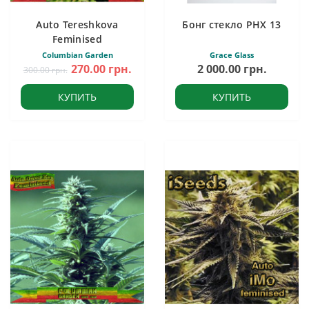
Auto Tereshkova
Бонг стекло PHX 13
Feminised
Columbian Garden
Grace Glass
270.00 грн.
2 000.00 грн.
300.00 грн.
КУПИТЬ
КУПИТЬ