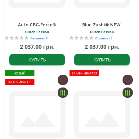
Auto CBG-Force®
Blue Zushi® NEW!
Dutch Passion
Dutch Passion
Отзывов - 0
Отзывов - 0
2 037.00 грн.
2 037.00 грн.
КУПИТЬ
КУПИТЬ
НОВЫЙ
ЗАКАНЧИВАЕТСЯ
ЗАКАНЧИВАЕТСЯ