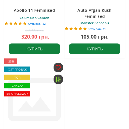
Apollo 11 Feminised
Auto Afgan Kush
Feminised
Columbian Garden
Monster Cannabis
Отзывов - 22
Отзывов - 41
350.00 грн.
320.00 грн.
105.00 грн.
КУПИТЬ
КУПИТЬ
-23%
ХИТ ПРОДАЖ
ТОП
СКИДКА
ВАГОН СКИДОК