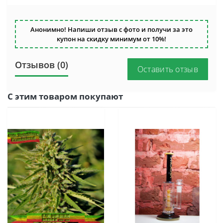
Анонимно! Напиши отзыв с фото и получи за это
купон на скидку минимум от 10%!
Отзывов (0)
Оставить отзыв
С этим товаром покупают