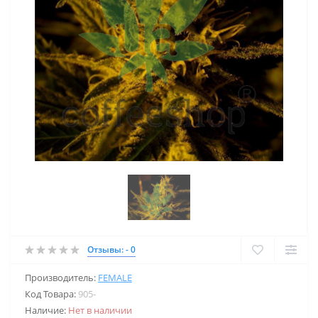
Отзывы: - 0
Производитель:
FEMALE
Код Товара:
905-
Наличие:
Нет в наличии