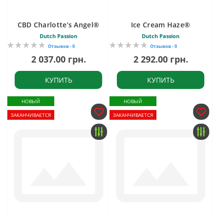
CBD Charlotte’s Angel®
Ice Cream Haze®
Dutch Passion
Dutch Passion
Отзывов - 0
Отзывов - 0
2 037.00 грн.
2 292.00 грн.
КУПИТЬ
КУПИТЬ
НОВЫЙ
НОВЫЙ
ЗАКАНЧИВАЕТСЯ
ЗАКАНЧИВАЕТСЯ