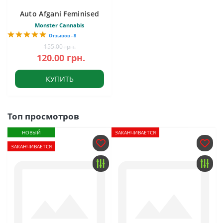
Auto Afgani Feminised
Monster Cannabis
Отзывов - 8
155.00 грн.
120.00 грн.
КУПИТЬ
Топ просмотров
НОВЫЙ
ЗАКАНЧИВАЕТСЯ
ЗАКАНЧИВАЕТСЯ