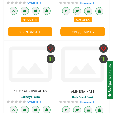
Отзывов - 0
Отзывов - 0
ФАСОВКА
ФАСОВКА
УВЕДОМИТЬ
УВЕДОМИТЬ
Выбрать товары
CRITICAL KUSH AUTO
AMNESIA HAZE
Barneys Farm
Bulk Seed Bank
Отзывов - 0
Отзывов - 0