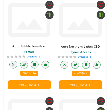
Auto Bubble Feminised
Auto Northern Lights CBD
Female
Pyramid Seeds
Отзывов - 0
Отзывов - 0
ФАСОВКА
ФАСОВКА
УВЕДОМИТЬ
УВЕДОМИТЬ