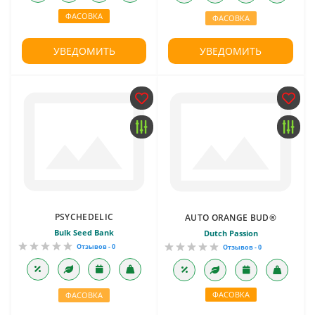
ФАСОВКА
ФАСОВКА
УВЕДОМИТЬ
УВЕДОМИТЬ
PSYCHEDELIC
AUTO ORANGE BUD®
Bulk Seed Bank
Dutch Passion
Отзывов - 0
Отзывов - 0
ФАСОВКА
ФАСОВКА