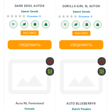
DARK DEVIL AUTO®
GORILLA GIRL XL AUTO®
Sweet Seeds
Sweet Seeds
Отзывов - 0
Отзывов - 0
ФАСОВКА
ФАСОВКА
УВЕДОМИТЬ
УВЕДОМИТЬ
Auto NL Feminised
AUTO BLUEBERRY®
Female
Dutch Passion