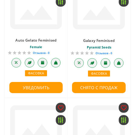
Auto Gelato Feminised
Galaxy Feminised
Female
Pyramid Seeds
Отзывов - 0
Отзывов - 0
ФАСОВКА
ФАСОВКА
УВЕДОМИТЬ
СНЯТО С ПРОДАЖ