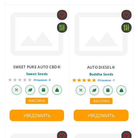
SWEET PURE AUTO CBD®
AUTO DIESEL®
Sweet Seeds
Buddha Seeds
Отзывов - 0
Отзывов - 1
ФАСОВКА
ФАСОВКА
УВЕДОМИТЬ
УВЕДОМИТЬ