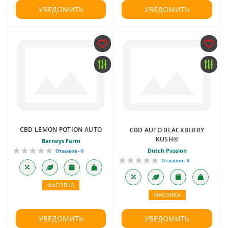
УВЕДОМИТЬ
УВЕДОМИТЬ
CBD LEMON POTION AUTO
CBD AUTO BLACKBERRY
KUSH®
Barneys Farm
Dutch Passion
Отзывов - 0
Отзывов - 0
ФАСОВКА
ФАСОВКА
УВЕДОМИТЬ
УВЕДОМИТЬ