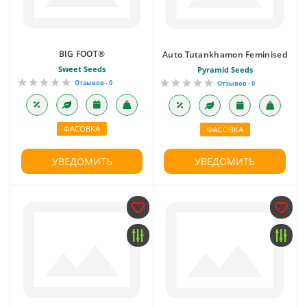
BIG FOOT®
Auto Tutankhamon Feminised
Sweet Seeds
Pyramid Seeds
Отзывов - 0
Отзывов - 0
ФАСОВКА
ФАСОВКА
УВЕДОМИТЬ
УВЕДОМИТЬ