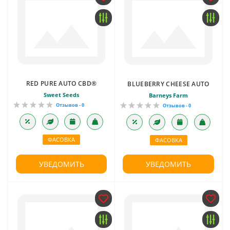
RED PURE AUTO CBD®
BLUEBERRY CHEESE AUTO
Sweet Seeds
Barneys Farm
Отзывов - 0
Отзывов - 0
ФАСОВКА
ФАСОВКА
УВЕДОМИТЬ
УВЕДОМИТЬ