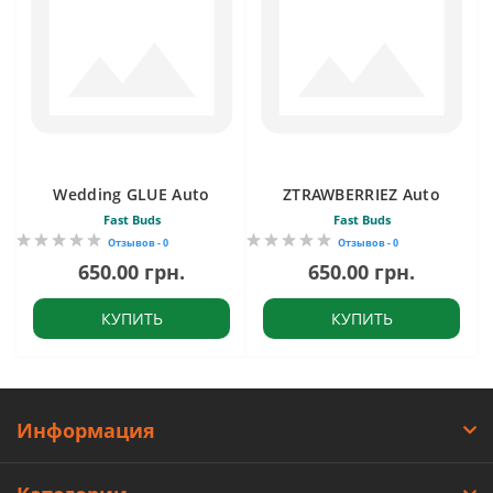
Wedding GLUE Auto
ZTRAWBERRIEZ Auto
Fast Buds
Fast Buds
Отзывов - 0
Отзывов - 0
650.00 грн.
650.00 грн.
КУПИТЬ
КУПИТЬ
Информация