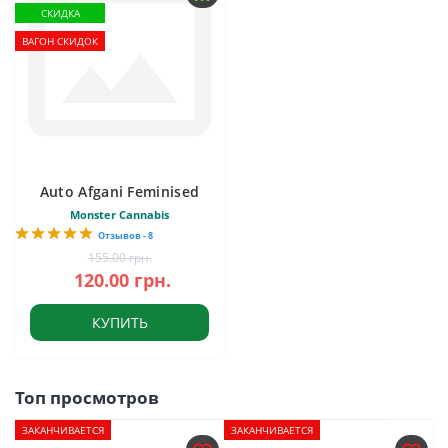
СКИДКА
ВАГОН СКИДОК
Auto Afgani Feminised
Monster Cannabis
Отзывов - 8
155.00 грн.
120.00 грн.
КУПИТЬ
Топ просмотров
ЗАКАНЧИВАЕТСЯ
ЗАКАНЧИВАЕТСЯ