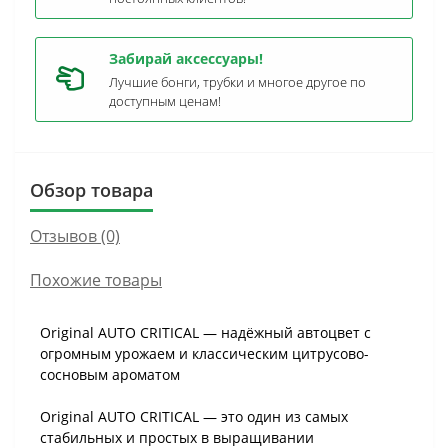
Забирай аксессуары!
Лучшие бонги, трубки и многое другое по
доступным ценам!
Обзор товара
Отзывов (0)
Похожие товары
Original AUTO CRITICAL — надёжный автоцвет с
огромным урожаем и классическим цитрусово-
сосновым ароматом
Original AUTO CRITICAL — это один из самых
стабильных и простых в выращивании