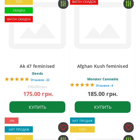
ТОП
ВАГОН СКИДОК
СКИДКА
ВАГОН СКИДОК
Ak 47 feminised
Afghan Kush feminised
iSeeds
Monster Cannabis
Отзывов - 22
Отзывов - 6
190.00 грн.
175.00 грн.
185.00 грн.
КУПИТЬ
КУПИТЬ
-9%
ХИТ ПРОДАЖ
ХИТ ПРОДАЖ
ТОП
ТОП