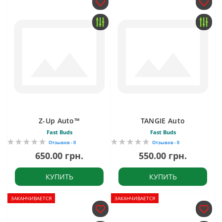
Z-Up Auto™
TANGIE Auto
Fast Buds
Fast Buds
Отзывов - 0
Отзывов - 0
650.00 грн.
550.00 грн.
КУПИТЬ
КУПИТЬ
ЗАКАНЧИВАЕТСЯ
ЗАКАНЧИВАЕТСЯ