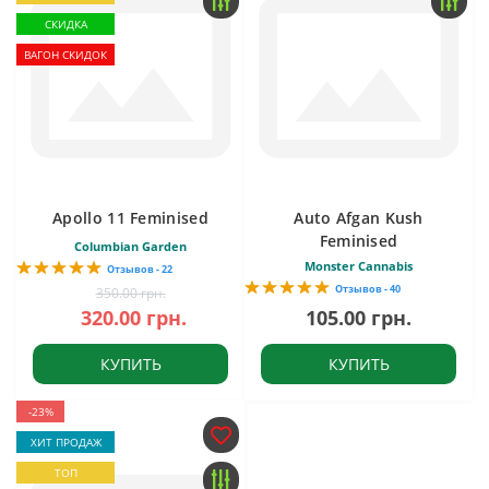
СКИДКА
ВАГОН СКИДОК
Apollo 11 Feminised
Auto Afgan Kush
Feminised
Columbian Garden
Monster Cannabis
Отзывов - 22
Отзывов - 40
350.00 грн.
320.00 грн.
105.00 грн.
КУПИТЬ
КУПИТЬ
-23%
ХИТ ПРОДАЖ
ТОП