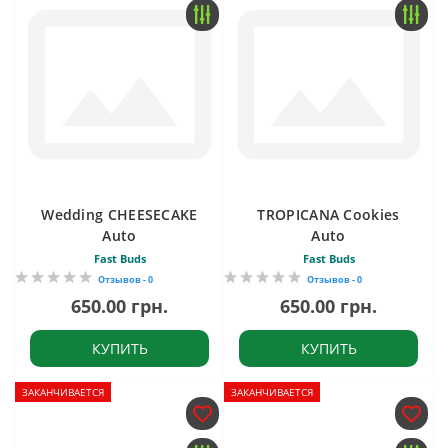
Wedding CHEESECAKE
TROPICANA Cookies
Auto
Auto
Fast Buds
Fast Buds
Отзывов - 0
Отзывов - 0
650.00 грн.
650.00 грн.
КУПИТЬ
КУПИТЬ
ЗАКАНЧИВАЕТСЯ
ЗАКАНЧИВАЕТСЯ