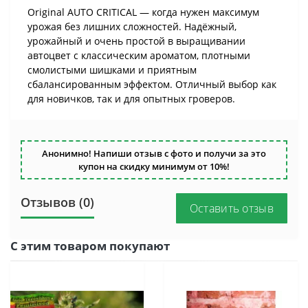
Original AUTO CRITICAL — когда нужен максимум
урожая без лишних сложностей. Надёжный,
урожайный и очень простой в выращивании
автоцвет с классическим ароматом, плотными
смолистыми шишками и приятным
сбалансированным эффектом. Отличный выбор как
для новичков, так и для опытных гроверов.
Анонимно! Напиши отзыв с фото и получи за это
купон на скидку минимум от 10%!
Отзывов (0)
Оставить отзыв
С этим товаром покупают