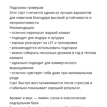
Подсказки гроверам
Этот сорт считается одним из лучших вариантов
для новичков благодаря высокой устойчивости и
неприхотливости.
Рекомендации:
• отлично переносит жаркий климат
• подходит для индора и аутдора
• хорошо реагирует на LST и тренировки
• рекомендуется использовать подпорки
• можно собирать несколько урожаев в год в тёплом
климате
• идеально подходит для коммерческого
выращивания
• отлично чувствует себя даже при минимальном
уходе
Сорт быстро восстанавливается после стрессов и
стабильно показывает хороший результат.
Аромат и вкус — лимон, сосна и классическая
олдскульная база