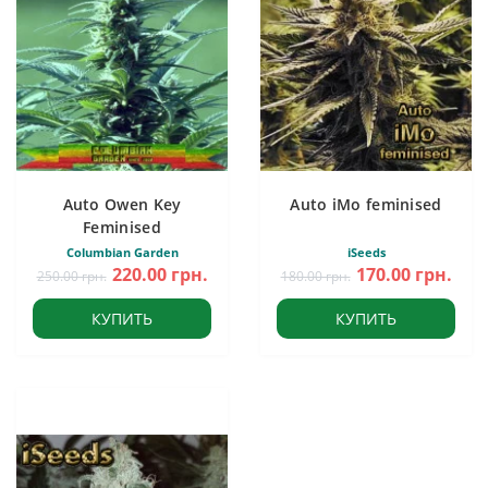
Auto Owen Key
Auto iMo feminised
Feminised
Columbian Garden
iSeeds
220.00 грн.
170.00 грн.
250.00 грн.
180.00 грн.
КУПИТЬ
КУПИТЬ