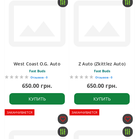
West Coast O.G. Auto
Z Auto (Zkittlez Auto)
Fast Buds
Fast Buds
Отзывов - 0
Отзывов - 0
650.00 грн.
650.00 грн.
КУПИТЬ
КУПИТЬ
ЗАКАНЧИВАЕТСЯ
ЗАКАНЧИВАЕТСЯ