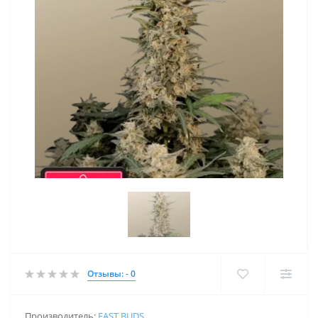
Отзывы: - 0
Производитель:
FAST BUDS