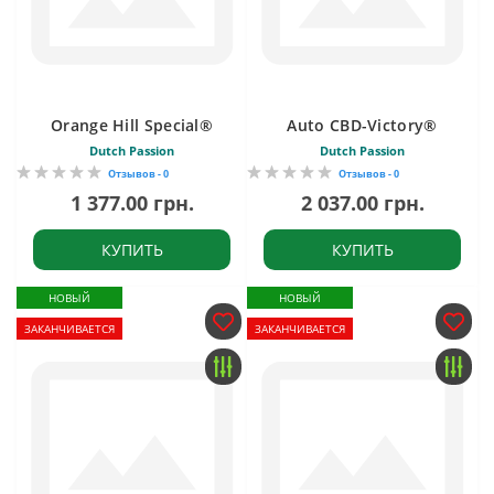
Orange Hill Special®
Auto CBD-Victory®
Dutch Passion
Dutch Passion
Отзывов - 0
Отзывов - 0
1 377.00 грн.
2 037.00 грн.
КУПИТЬ
КУПИТЬ
НОВЫЙ
НОВЫЙ
ЗАКАНЧИВАЕТСЯ
ЗАКАНЧИВАЕТСЯ