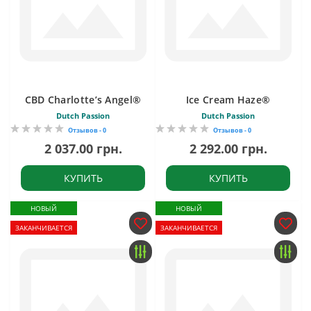
CBD Charlotte’s Angel®
Ice Cream Haze®
Dutch Passion
Dutch Passion
Отзывов - 0
Отзывов - 0
2 037.00 грн.
2 292.00 грн.
КУПИТЬ
КУПИТЬ
НОВЫЙ
НОВЫЙ
ЗАКАНЧИВАЕТСЯ
ЗАКАНЧИВАЕТСЯ