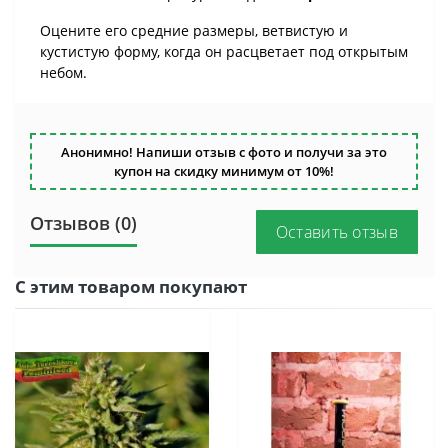
Оцените его средние размеры, ветвистую и
кустистую форму, когда он расцветает под открытым
небом.
Анонимно! Напиши отзыв с фото и получи за это
купон на скидку минимум от 10%!
Отзывов (0)
Оставить отзыв
С этим товаром покупают