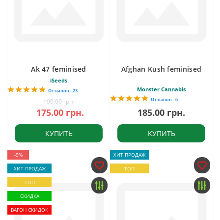
Ak 47 feminised
Afghan Kush feminised
iSeeds
Monster Cannabis
Отзывов - 23
Отзывов - 6
190.00 грн.
175.00 грн.
185.00 грн.
КУПИТЬ
КУПИТЬ
-9%
ХИТ ПРОДАЖ
ХИТ ПРОДАЖ
ТОП
ТОП
СКИДКА
ВАГОН СКИДОК