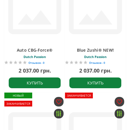
Auto CBG-Force®
Blue Zushi® NEW!
Dutch Passion
Dutch Passion
Отзывов - 0
Отзывов - 0
2 037.00 грн.
2 037.00 грн.
КУПИТЬ
КУПИТЬ
НОВЫЙ
ЗАКАНЧИВАЕТСЯ
ЗАКАНЧИВАЕТСЯ