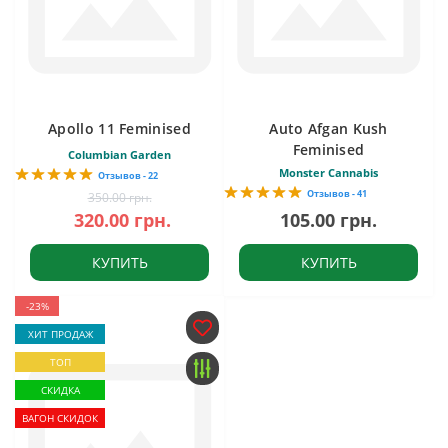
Apollo 11 Feminised
Auto Afgan Kush
Feminised
Columbian Garden
Monster Cannabis
Отзывов - 22
Отзывов - 41
350.00 грн.
320.00 грн.
105.00 грн.
КУПИТЬ
КУПИТЬ
-23%
ХИТ ПРОДАЖ
ТОП
СКИДКА
ВАГОН СКИДОК