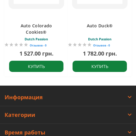
Auto Colorado
Auto Duck®
Cookies®
Dutch Passion
Dutch Passion
Отзывов - 0
Отзывов - 0
1 527.00 грн.
1 782.00 грн.
КУПИТЬ
КУПИТЬ
Информация
Категории
Время работы