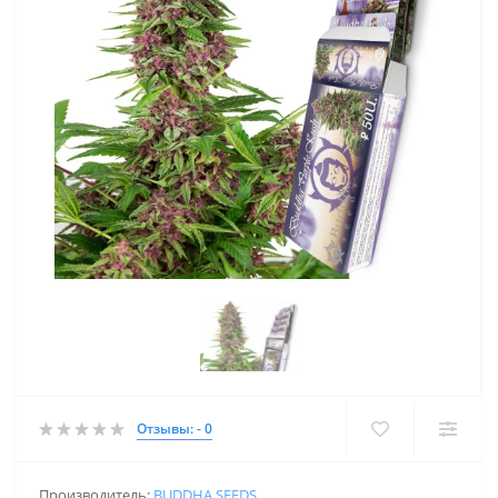
Отзывы: - 0
Производитель:
BUDDHA SEEDS