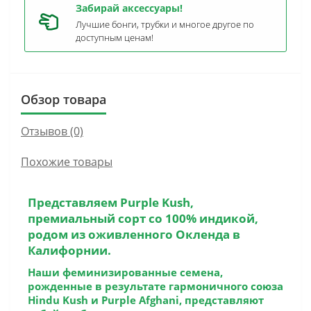
Забирай аксессуары!
Лучшие бонги, трубки и многое другое по
доступным ценам!
Обзор товара
Отзывов (0)
Похожие товары
Представляем
Purple Kush
,
премиальный сорт со 100% индикой,
родом из оживленного Окленда в
Калифорнии.
Наши феминизированные семена,
рожденные в результате гармоничного союза
Hindu Kush и Purple Afghani, представляют