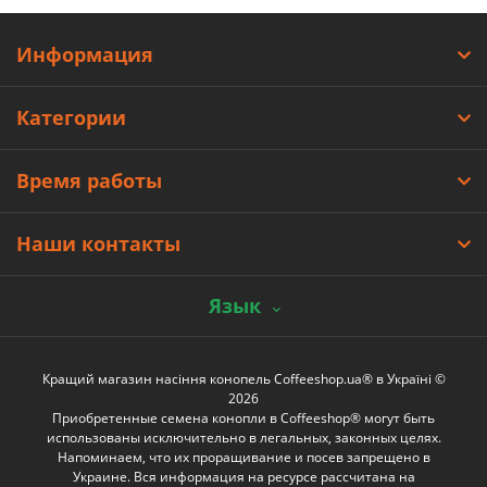
Информация
Категории
Время работы
Наши контакты
Язык
Кращий магазин насіння конопель Coffeeshop.ua® в Україні ©
2026
Приобретенные семена конопли в Coffeeshop® могут быть
использованы исключительно в легальных, законных целях.
Напоминаем, что их проращивание и посев запрещено в
Украине. Вся информация на ресурсе рассчитана на