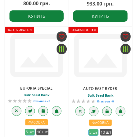
800.00 грн.
933.00 грн.
КУПИТЬ
КУПИТЬ
ЗАКАНЧИВАЕТСЯ
ЗАКАНЧИВАЕТСЯ
EUFORIA SPECIAL
AUTO EAST RYDER
Bulk Seed Bank
Bulk Seed Bank
Отзывов - 0
Отзывов - 0
ФАСОВКА
ФАСОВКА
10 шт
5 шт
10 шт
5 шт