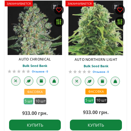
ЗАКАНЧИВАЕТСЯ
ЗАКАНЧИВАЕТСЯ
AUTO CHRONICAL
AUTO NORTHERN LIGHT
Bulk Seed Bank
Bulk Seed Bank
Отзывов - 0
Отзывов - 0
ФАСОВКА
ФАСОВКА
10 шт
5 шт
10 шт
5 шт
933.00 грн.
933.00 грн.
КУПИТЬ
КУПИТЬ