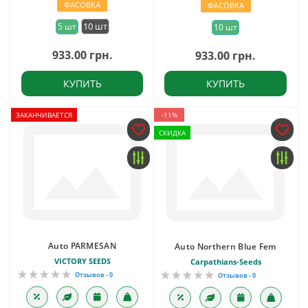
ФАСОВКА
ФАСОВКА
10 шт
5 шт
10 шт
933.00 грн.
933.00 грн.
КУПИТЬ
КУПИТЬ
ЗАКАНЧИВАЕТСЯ
-11%
СКИДКА
Auto PARMESAN
Auto Northern Blue Fem
VICTORY SEEDS
Carpathians-Seeds
Отзывов - 0
Отзывов - 0