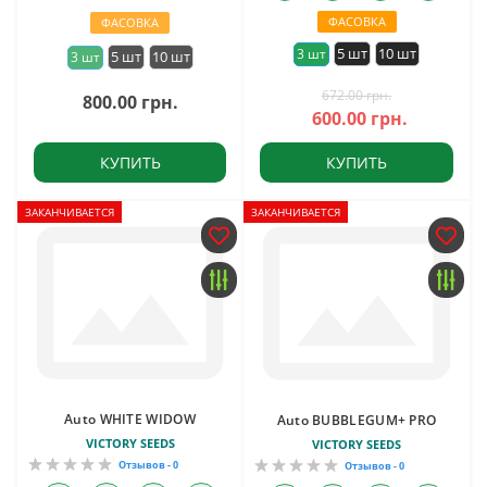
ФАСОВКА
ФАСОВКА
5 шт
10 шт
3 шт
5 шт
10 шт
3 шт
672.00 грн.
800.00 грн.
600.00 грн.
КУПИТЬ
КУПИТЬ
ЗАКАНЧИВАЕТСЯ
ЗАКАНЧИВАЕТСЯ
Auto WHITE WIDOW
Auto BUBBLEGUM+ PRO
VICTORY SEEDS
VICTORY SEEDS
Отзывов - 0
Отзывов - 0