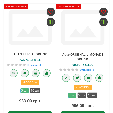
ЗАКАНЧИВАЕТСЯ
ЗАКАНЧИВАЕТСЯ
AUTO SPECIAL SKUNK
Auto ORIGINAL LIMONADE
SKUNK
Bulk Seed Bank
VICTORY SEEDS
Отзывов - 0
Отзывов - 0
ФАСОВКА
ФАСОВКА
10 шт
5 шт
5 шт
10 шт
3 шт
933.00 грн.
906.00 грн.