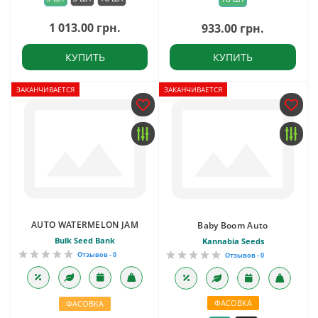
1 013.00 грн.
933.00 грн.
КУПИТЬ
КУПИТЬ
ЗАКАНЧИВАЕТСЯ
ЗАКАНЧИВАЕТСЯ
AUTO WATERMELON JAM
Baby Boom Auto
Bulk Seed Bank
Kannabia Seeds
Отзывов - 0
Отзывов - 0
ФАСОВКА
ФАСОВКА