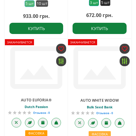
5 шт
3 шт
10 шт
5 шт
672.00 грн.
933.00 грн.
КУПИТЬ
КУПИТЬ
ЗАКАНЧИВАЕТСЯ
ЗАКАНЧИВАЕТСЯ
AUTO EUFORIA®
AUTO WHITE WIDOW
Dutch Passion
Bulk Seed Bank
Отзывов - 0
Отзывов - 0
ФАСОВКА
ФАСОВКА