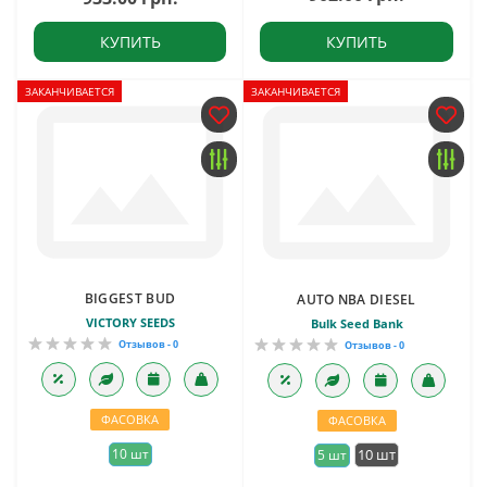
КУПИТЬ
КУПИТЬ
ЗАКАНЧИВАЕТСЯ
ЗАКАНЧИВАЕТСЯ
BIGGEST BUD
AUTO NBA DIESEL
VICTORY SEEDS
Bulk Seed Bank
Отзывов - 0
Отзывов - 0
ФАСОВКА
ФАСОВКА
10 шт
10 шт
5 шт