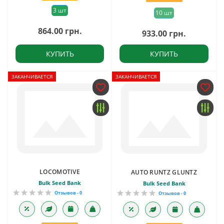
3 шт
10 шт
864.00 грн.
933.00 грн.
КУПИТЬ
КУПИТЬ
ЗАКАНЧИВАЕТСЯ
ЗАКАНЧИВАЕТСЯ
LOCOMOTIVE
AUTO RUNTZ GLUNTZ
Bulk Seed Bank
Bulk Seed Bank
Отзывов - 0
Отзывов - 0