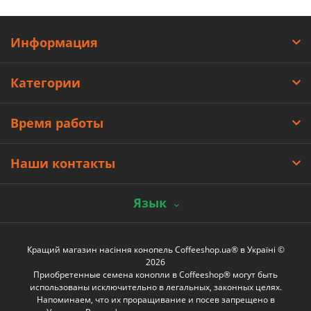
Информация
Категории
Время работы
Наши контакты
Язык
Кращий магазин насіння конопель Coffeeshop.ua® в Україні ©
2026
Приобретенные семена конопли в Coffeeshop® могут быть
использованы исключительно в легальных, законных целях.
Напоминаем, что их проращивание и посев запрещено в