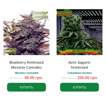
Blueberry feminised
Auto Gagarin
Monster Cannabis
Feminised
Monster Cannabis
Columbian Garden
80.00 грн.
250.00 грн.
85.00 грн.
280.00 грн.
КУПИТЬ
КУПИТЬ