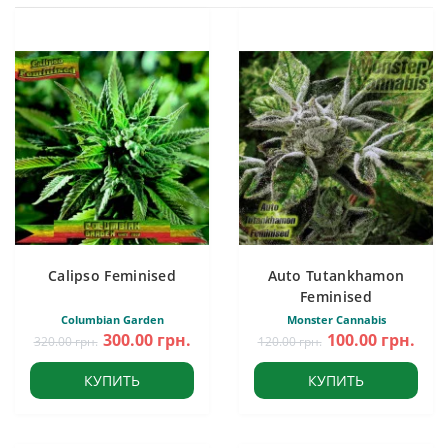
Calipso Feminised
Auto Tutankhamon
Feminised
Columbian Garden
Monster Cannabis
300.00 грн.
100.00 грн.
320.00 грн.
120.00 грн.
КУПИТЬ
КУПИТЬ