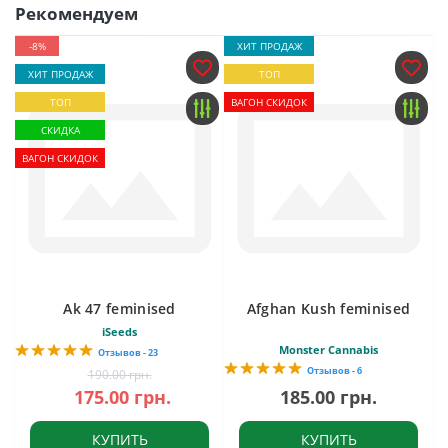
Рекомендуем
-8%
ХИТ ПРОДАЖ
ХИТ ПРОДАЖ
ТОП
ТОП
ВАГОН СКИДОК
СКИДКА
ВАГОН СКИДОК
Ak 47 feminised
Afghan Kush feminised
iSeeds
Monster Cannabis
Отзывов - 23
Отзывов - 6
190.00 грн.
175.00 грн.
185.00 грн.
КУПИТЬ
КУПИТЬ