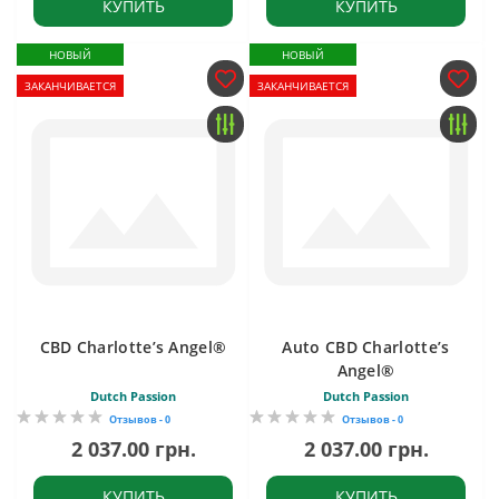
КУПИТЬ
КУПИТЬ
НОВЫЙ
НОВЫЙ
ЗАКАНЧИВАЕТСЯ
ЗАКАНЧИВАЕТСЯ
CBD Charlotte’s Angel®
Auto CBD Charlotte’s
Angel®
Dutch Passion
Dutch Passion
Отзывов - 0
Отзывов - 0
2 037.00 грн.
2 037.00 грн.
КУПИТЬ
КУПИТЬ