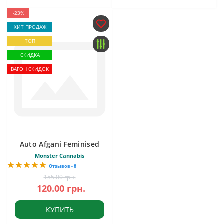
-23%
ХИТ ПРОДАЖ
ТОП
СКИДКА
ВАГОН СКИДОК
Auto Afgani Feminised
Monster Cannabis
Отзывов - 8
155.00 грн.
120.00 грн.
КУПИТЬ