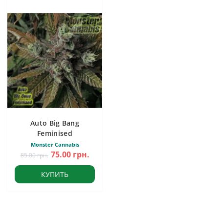
Auto Big Bang
Feminised
Monster Cannabis
75.00 грн.
85.00 грн.
КУПИТЬ