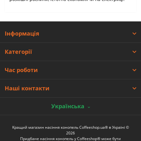
Інформація
Категорії
Час роботи
Наші контакти
Українська
Кращий магазин насіння конопель Coffeeshop.ua® в Україні ©
2026
Придбане насіння конопель у Coffeeshop® може бути