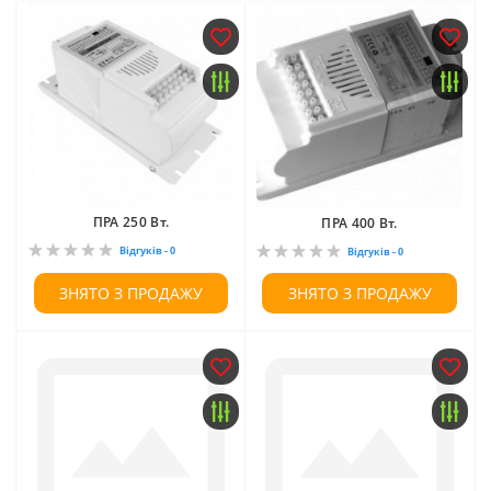
ПРА 250 Вт.
ПРА 400 Вт.
Відгуків - 0
Відгуків - 0
ЗНЯТО З ПРОДАЖУ
ЗНЯТО З ПРОДАЖУ