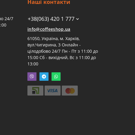
Наші контакти
+38(063) 420 1 777
о 24/7
:00
info@coffeeshop.ua
61050, Україна, м. Харків,
вул.Чигирина, 3 Онлайн -
цілодобово 24/7 Пн - Пт з 11:00 до
15:00 Сб - вихідний, Вс з 11:00 до
13:00