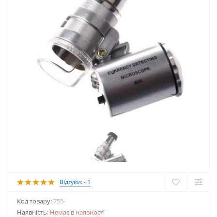
Відгуки: - 1
Код товару:
755-
Наявність:
Немає в наявності