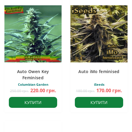
Auto Owen Key
Auto iMo feminised
Feminised
Columbian Garden
iSeeds
220.00 грн.
170.00 грн.
250.00 грн.
180.00 грн.
КУПИТИ
КУПИТИ