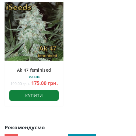
Ak 47 feminised
iSeeds
175.00 грн.
190.00 грн.
КУПИТИ
Рекомендуємо