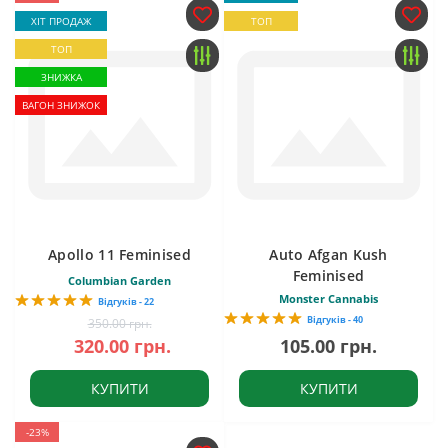
ХІТ ПРОДАЖ
ТОП
ТОП
ЗНИЖКА
ВАГОН ЗНИЖОК
Apollo 11 Feminised
Auto Afgan Kush
Feminised
Columbian Garden
Monster Cannabis
Відгуків - 22
Відгуків - 40
350.00 грн.
320.00 грн.
105.00 грн.
КУПИТИ
КУПИТИ
-23%