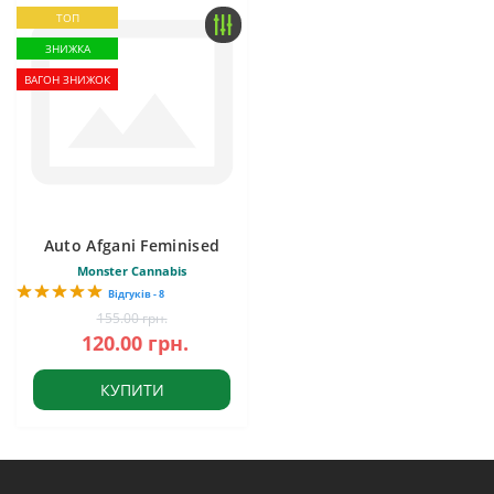
ТОП
ЗНИЖКА
ВАГОН ЗНИЖОК
Auto Afgani Feminised
Monster Cannabis
Відгуків - 8
155.00 грн.
120.00 грн.
КУПИТИ