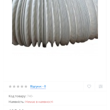
Відгуки: - 0
Код товару:
740-
Наявність:
Немає в наявності