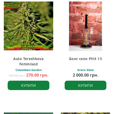
Auto Tereshkova
Бонг скло PHX 13
Feminised
Columbian Garden
Grace Glass
270.00 грн.
2 000.00 грн.
300.00 грн.
КУПИТИ
КУПИТИ