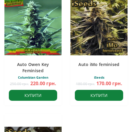
Auto Owen Key
Auto iMo feminised
Feminised
Columbian Garden
iSeeds
220.00 грн.
170.00 грн.
250.00 грн.
180.00 грн.
КУПИТИ
КУПИТИ