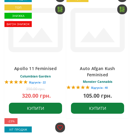
ТОП
ЗНИЖКА
ВАГОН ЗНИЖОК
Apollo 11 Feminised
Auto Afgan Kush
Feminised
Columbian Garden
Monster Cannabis
Відгуків - 22
Відгуків - 40
350.00 грн.
320.00 грн.
105.00 грн.
КУПИТИ
КУПИТИ
-23%
ХІТ ПРОДАЖ