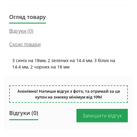
Огляд товару
Відгуки (0)
Схожі товари
3 синіх на 18мм, 2 зелених на 14.4 мм, 3 білих на
14.4 мм, 2 чорних на 18 мм
Анонімно! Напиши відгук з фото, та отримай за це
купон на знижку мінімум від 10%!
Відгуки (0)
Залишити відгук