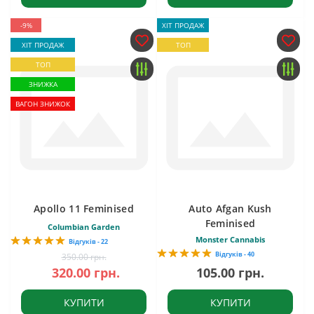
-9%
ХІТ ПРОДАЖ
ХІТ ПРОДАЖ
ТОП
ТОП
ЗНИЖКА
ВАГОН ЗНИЖОК
Apollo 11 Feminised
Auto Afgan Kush
Feminised
Columbian Garden
Monster Cannabis
Відгуків - 22
Відгуків - 40
350.00 грн.
320.00 грн.
105.00 грн.
КУПИТИ
КУПИТИ