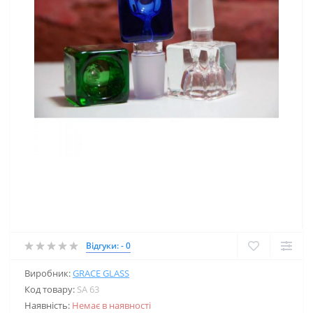
Відгуки: - 0
Виробник:
GRACE GLASS
Код товару:
SA 63
Наявність:
Немає в наявності